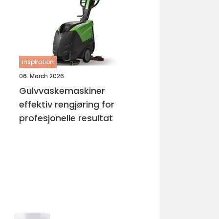
inspiration
06. March 2026
Gulvvaskemaskiner
effektiv rengjøring for
profesjonelle resultat