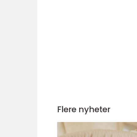
Flere nyheter