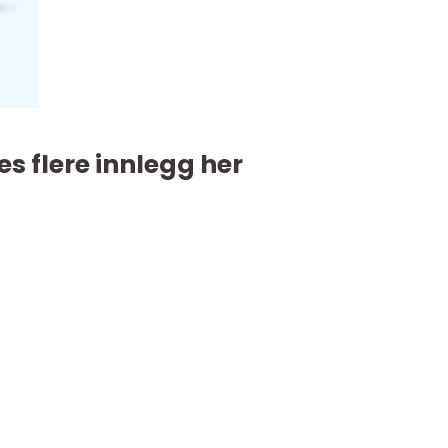
es flere innlegg her