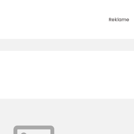
Reklame