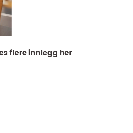
es flere innlegg her