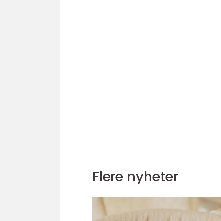
Flere nyheter