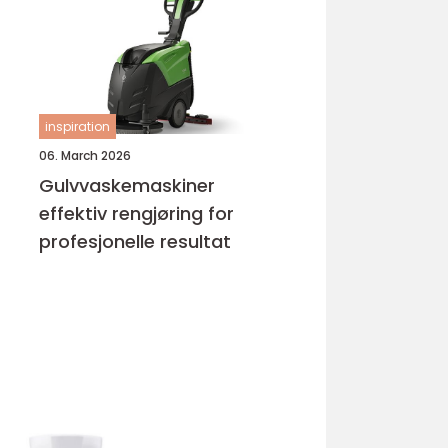
inspiration
06. March 2026
Gulvvaskemaskiner
effektiv rengjøring for
profesjonelle resultat