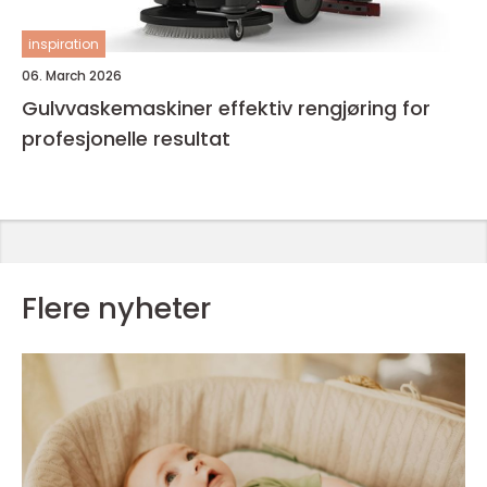
inspiration
06. March 2026
Gulvvaskemaskiner effektiv rengjøring for
profesjonelle resultat
Flere nyheter