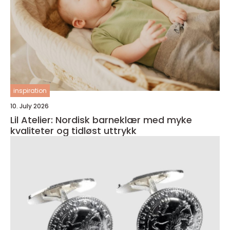
inspiration
10. July 2026
Lil Atelier: Nordisk barneklær med myke
kvaliteter og tidløst uttrykk