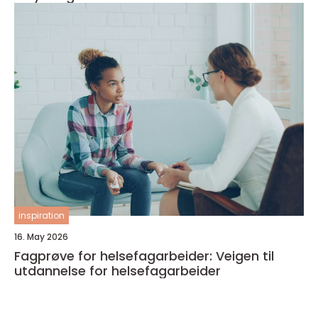
inspiration
16. May 2026
Fagprøve for helsefagarbeider: Veigen til
utdannelse for helsefagarbeider