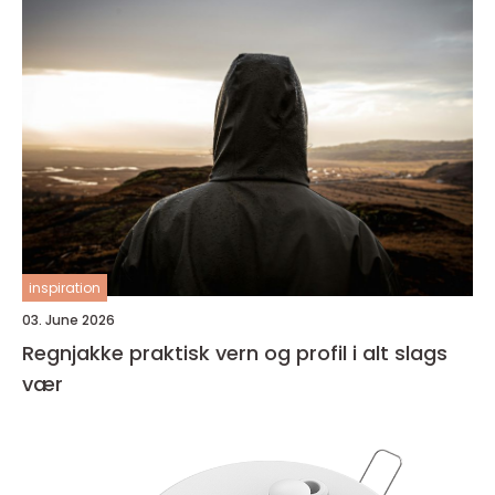
inspiration
03. June 2026
Regnjakke praktisk vern og profil i alt slags
vær