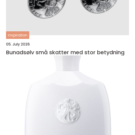
inspiration
05. July 2026
Bunadsølv små skatter med stor betydning