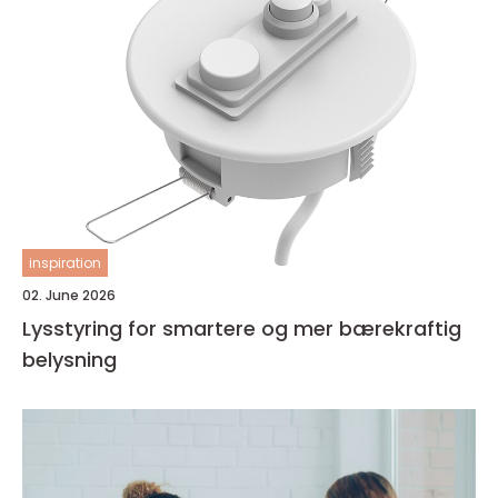
inspiration
02. June 2026
Lysstyring for smartere og mer bærekraftig
belysning