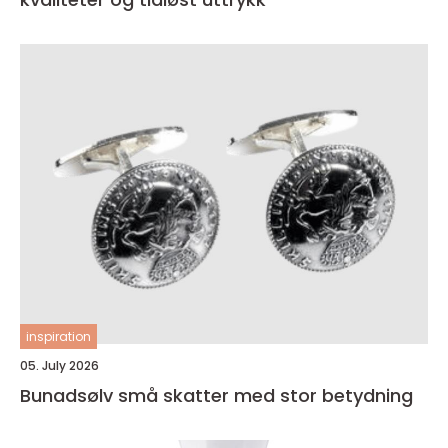
inspiration
05. July 2026
Bunadsølv små skatter med stor betydning