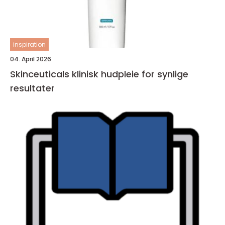
inspiration
04. April 2026
Skinceuticals klinisk hudpleie for synlige
resultater