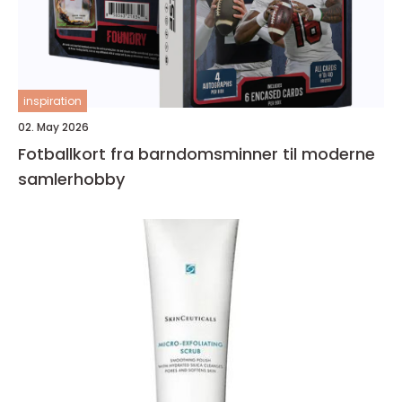
inspiration
02. May 2026
Fotballkort fra barndomsminner til moderne
samlerhobby