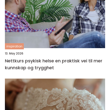
inspiration
13. May 2026
Nettkurs psykisk helse en praktisk vei til mer
kunnskap og trygghet