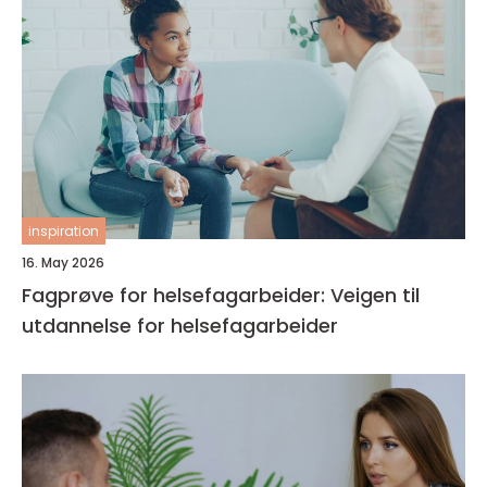
inspiration
16. May 2026
Fagprøve for helsefagarbeider: Veigen til
utdannelse for helsefagarbeider