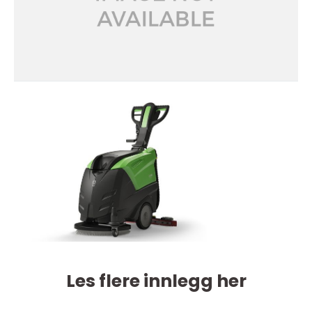
Les flere innlegg her