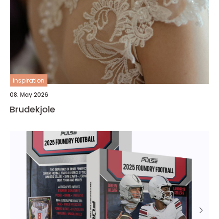
inspiration
08. May 2026
Brudekjole