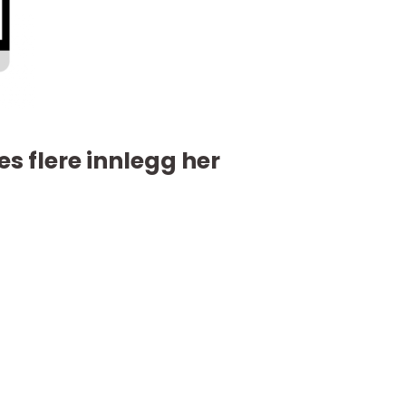
es flere innlegg her