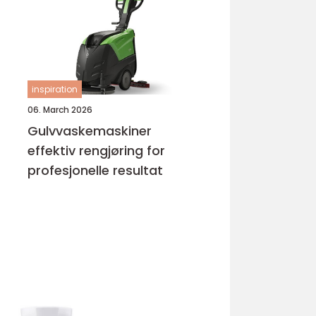
inspiration
06. March 2026
Gulvvaskemaskiner
effektiv rengjøring for
profesjonelle resultat