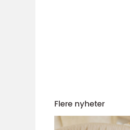
Flere nyheter