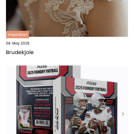
inspiration
08. May 2026
Brudekjole