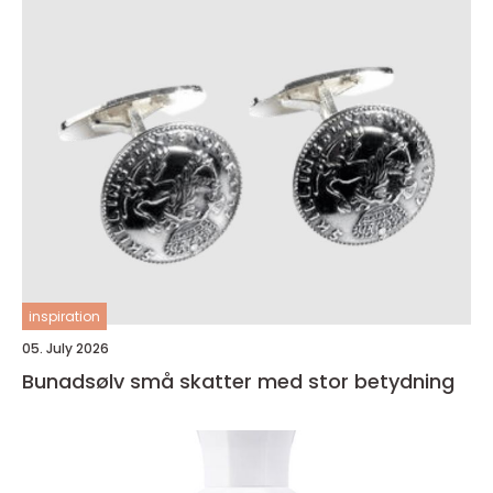
inspiration
05. July 2026
Bunadsølv små skatter med stor betydning