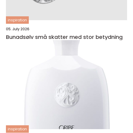
inspiration
05. July 2026
Bunadsølv små skatter med stor betydning
inspiration