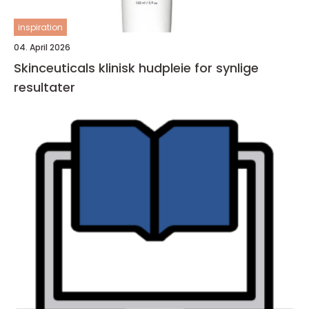
inspiration
04. April 2026
Skinceuticals klinisk hudpleie for synlige
resultater