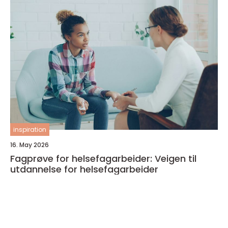
inspiration
16. May 2026
Fagprøve for helsefagarbeider: Veigen til
utdannelse for helsefagarbeider