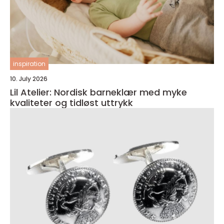
inspiration
10. July 2026
Lil Atelier: Nordisk barneklær med myke
kvaliteter og tidløst uttrykk