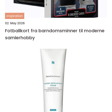
inspiration
02. May 2026
Fotballkort fra barndomsminner til moderne
samlerhobby