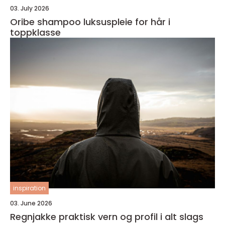
03. July 2026
Oribe shampoo luksuspleie for hår i
toppklasse
inspiration
03. June 2026
Regnjakke praktisk vern og profil i alt slags