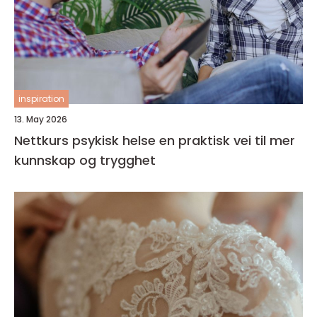
inspiration
13. May 2026
Nettkurs psykisk helse en praktisk vei til mer
kunnskap og trygghet