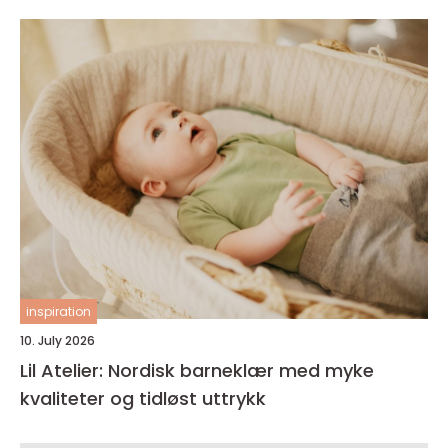
inspiration
10. July 2026
Lil Atelier: Nordisk barneklær med myke
kvaliteter og tidløst uttrykk