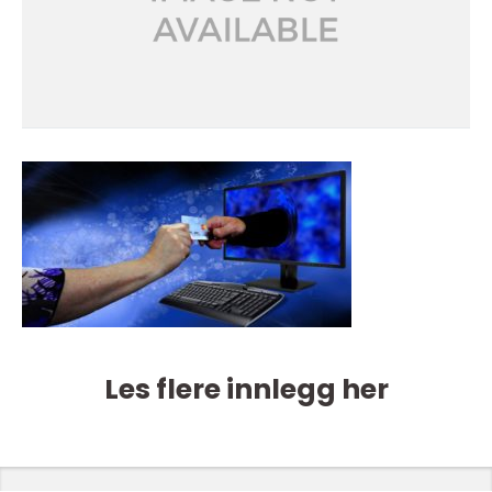
Les flere innlegg her