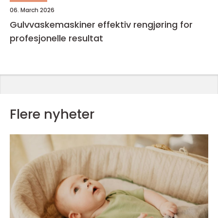
06. March 2026
Gulvvaskemaskiner effektiv rengjøring for
profesjonelle resultat
Flere nyheter