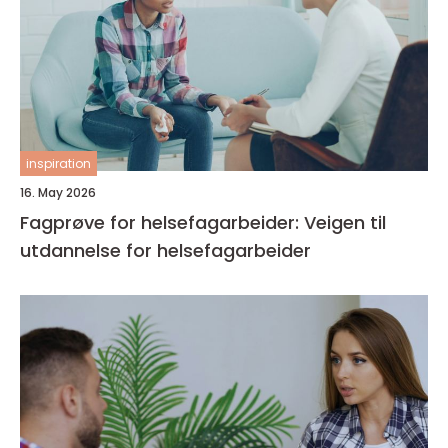
inspiration
16. May 2026
Fagprøve for helsefagarbeider: Veigen til
utdannelse for helsefagarbeider