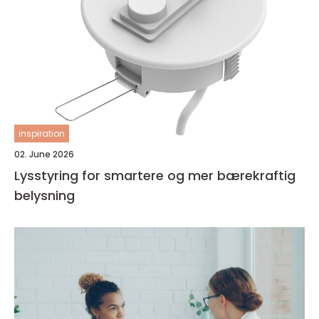
inspiration
02. June 2026
Lysstyring for smartere og mer bærekraftig
belysning