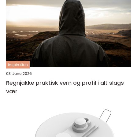
inspiration
03. June 2026
Regnjakke praktisk vern og profil i alt slags
vær