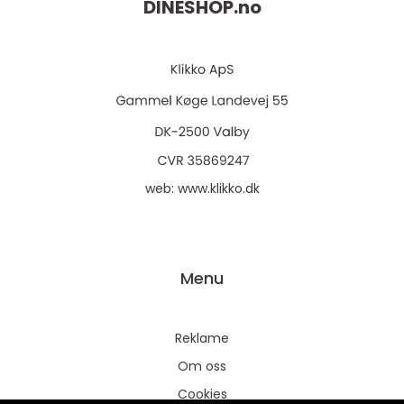
DINESHOP.
no
web:
www.klikko.dk
Menu
Reklame
Om oss
Cookies