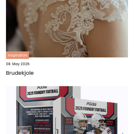
inspiration
08. May 2026
Brudekjole