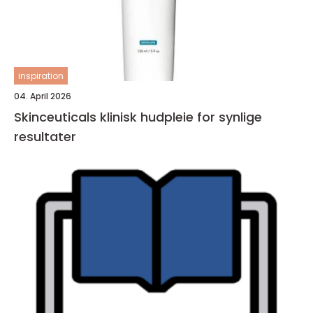
inspiration
04. April 2026
Skinceuticals klinisk hudpleie for synlige
resultater