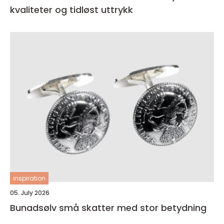
kvaliteter og tidløst uttrykk
inspiration
05. July 2026
Bunadsølv små skatter med stor betydning