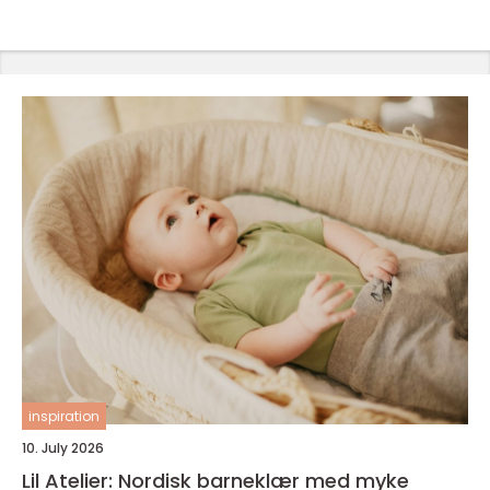
inspiration
10. July 2026
Lil Atelier: Nordisk barneklær med myke