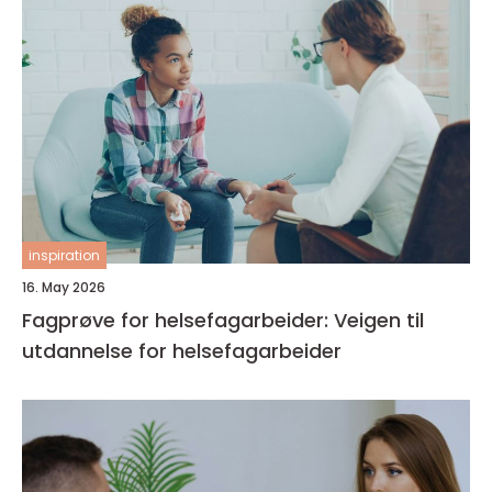
inspiration
16. May 2026
Fagprøve for helsefagarbeider: Veigen til
utdannelse for helsefagarbeider