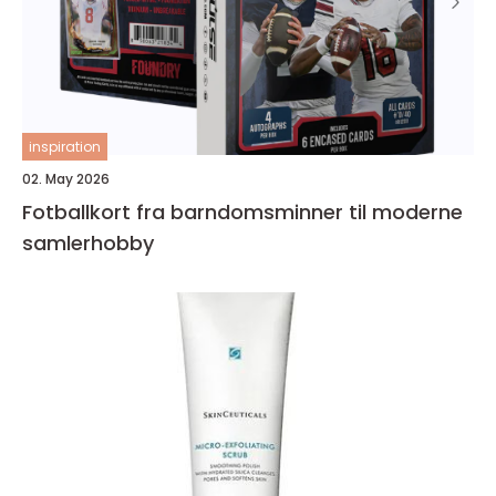
inspiration
02. May 2026
Fotballkort fra barndomsminner til moderne
samlerhobby