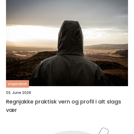
inspiration
03. June 2026
Regnjakke praktisk vern og profil i alt slags
vær