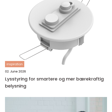
inspiration
02. June 2026
Lysstyring for smartere og mer bærekraftig
belysning