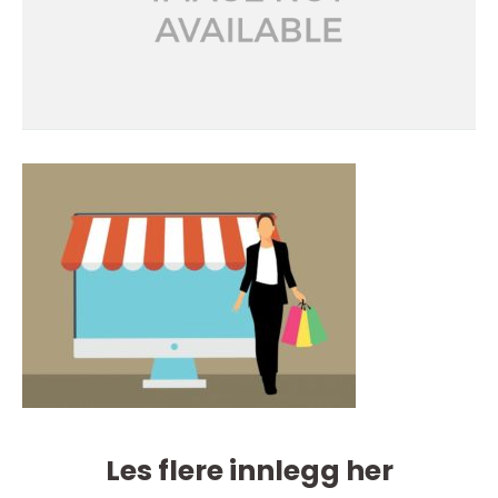
Les flere innlegg her