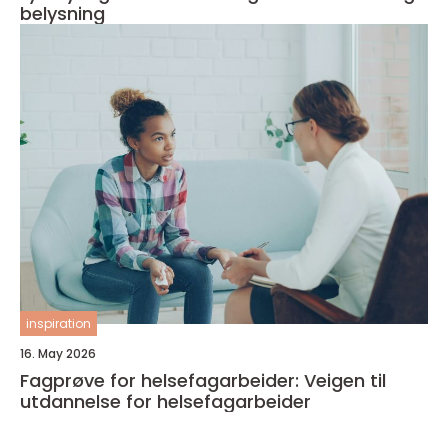
belysning
inspiration
16. May 2026
Fagprøve for helsefagarbeider: Veigen til
utdannelse for helsefagarbeider