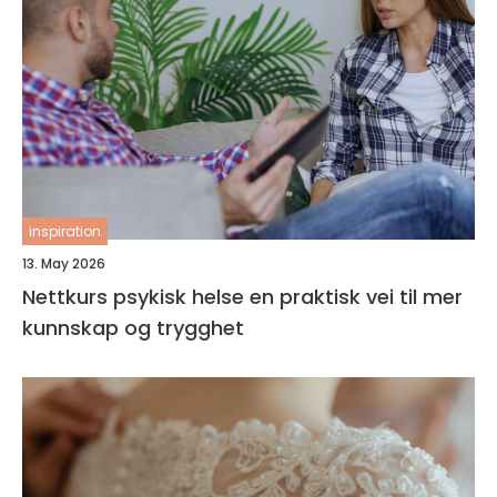
inspiration
13. May 2026
Nettkurs psykisk helse en praktisk vei til mer
kunnskap og trygghet