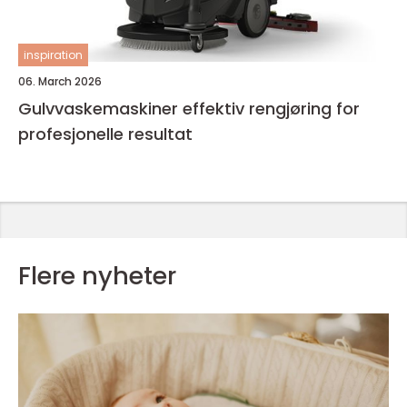
inspiration
06. March 2026
Gulvvaskemaskiner effektiv rengjøring for
profesjonelle resultat
Flere nyheter