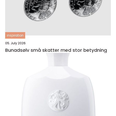
inspiration
05. July 2026
Bunadsølv små skatter med stor betydning