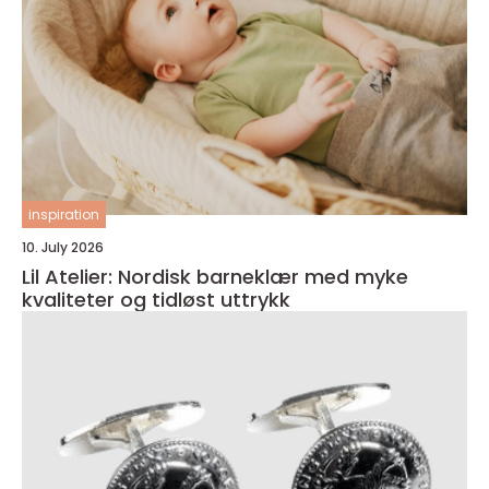
inspiration
10. July 2026
Lil Atelier: Nordisk barneklær med myke
kvaliteter og tidløst uttrykk