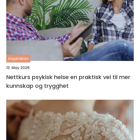
inspiration
13. May 2026
Nettkurs psykisk helse en praktisk vei til mer
kunnskap og trygghet