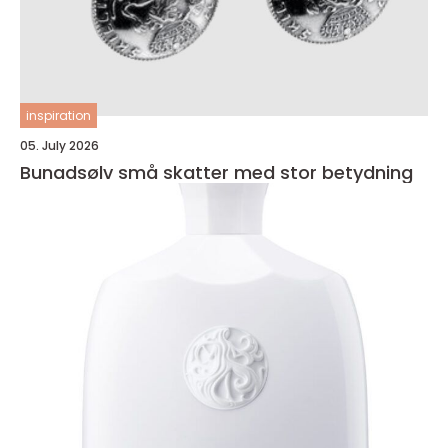
inspiration
05. July 2026
Bunadsølv små skatter med stor betydning