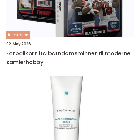
inspiration
02. May 2026
Fotballkort fra barndomsminner til moderne
samlerhobby