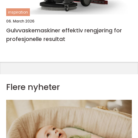
inspiration
06. March 2026
Gulvvaskemaskiner effektiv rengjøring for
profesjonelle resultat
Flere nyheter