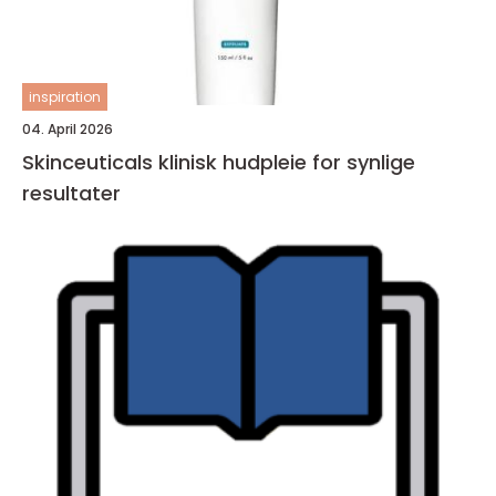
inspiration
04. April 2026
Skinceuticals klinisk hudpleie for synlige
resultater