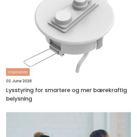
inspiration
02. June 2026
Lysstyring for smartere og mer bærekraftig
belysning