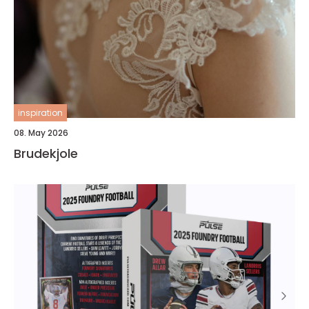
inspiration
08. May 2026
Brudekjole