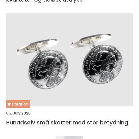
inspiration
05. July 2026
Bunadsølv små skatter med stor betydning