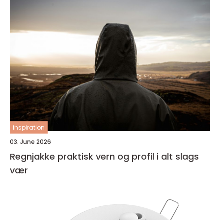
inspiration
03. June 2026
Regnjakke praktisk vern og profil i alt slags
vær