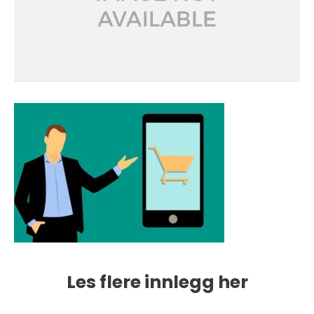
Les flere innlegg her