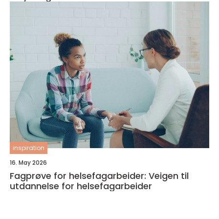
inspiration
16. May 2026
Fagprøve for helsefagarbeider: Veigen til
utdannelse for helsefagarbeider