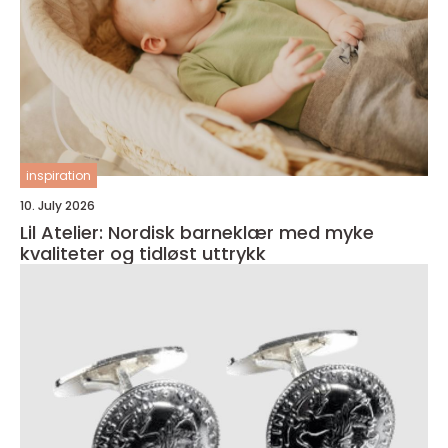
inspiration
10. July 2026
Lil Atelier: Nordisk barneklær med myke
kvaliteter og tidløst uttrykk