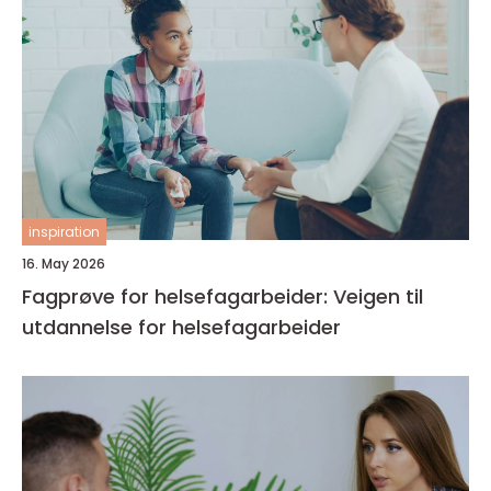
inspiration
16. May 2026
Fagprøve for helsefagarbeider: Veigen til
utdannelse for helsefagarbeider