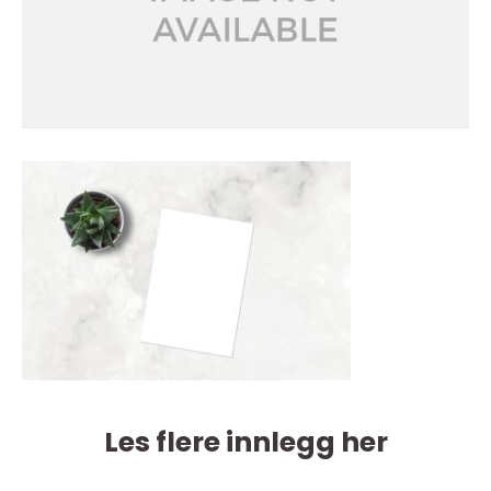
Les flere innlegg her