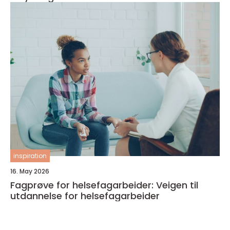
inspiration
16. May 2026
Fagprøve for helsefagarbeider: Veigen til
utdannelse for helsefagarbeider