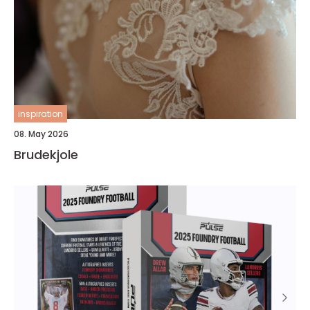
inspiration
08. May 2026
Brudekjole