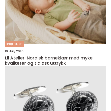
inspiration
10. July 2026
Lil Atelier: Nordisk barneklær med myke
kvaliteter og tidløst uttrykk