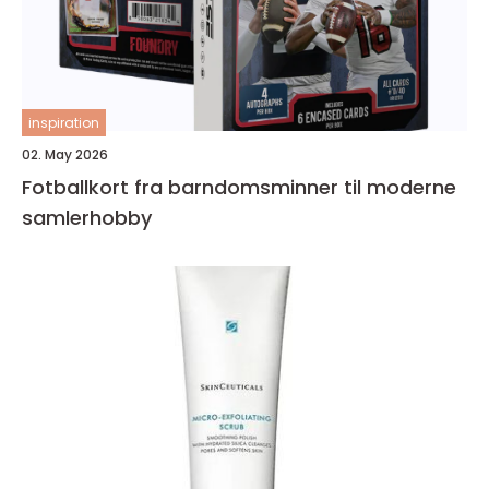
inspiration
02. May 2026
Fotballkort fra barndomsminner til moderne
samlerhobby