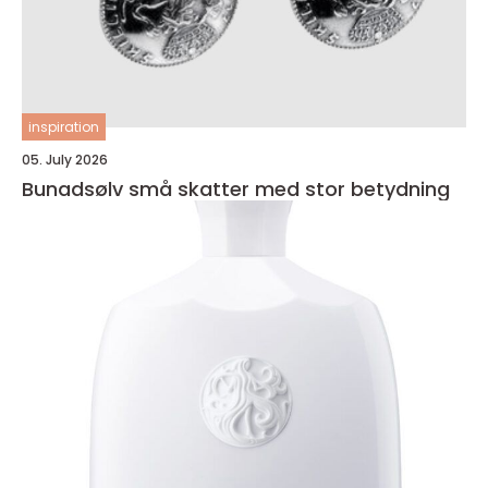
inspiration
05. July 2026
Bunadsølv små skatter med stor betydning