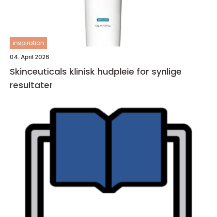
inspiration
04. April 2026
Skinceuticals klinisk hudpleie for synlige
resultater