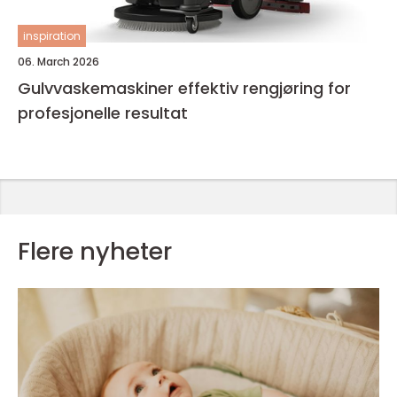
inspiration
06. March 2026
Gulvvaskemaskiner effektiv rengjøring for
profesjonelle resultat
Flere nyheter