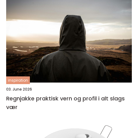
inspiration
03. June 2026
Regnjakke praktisk vern og profil i alt slags
vær