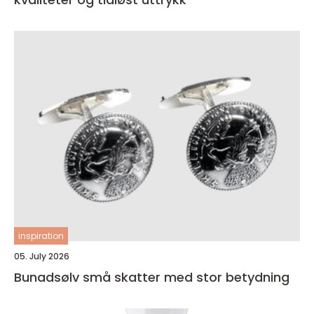
inspiration
05. July 2026
Bunadsølv små skatter med stor betydning