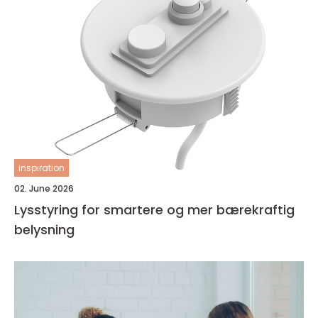
inspiration
02. June 2026
Lysstyring for smartere og mer bærekraftig
belysning