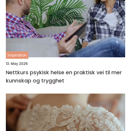
inspiration
13. May 2026
Nettkurs psykisk helse en praktisk vei til mer
kunnskap og trygghet