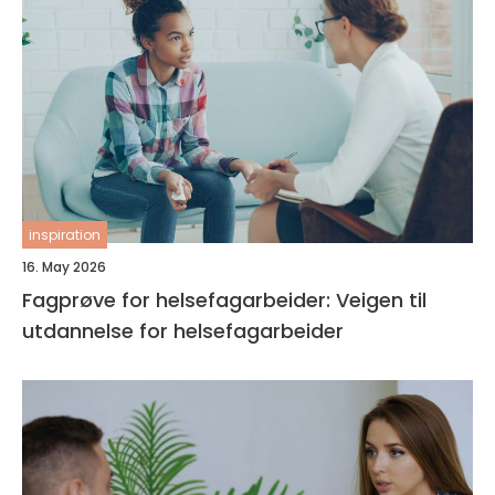
inspiration
16. May 2026
Fagprøve for helsefagarbeider: Veigen til
utdannelse for helsefagarbeider