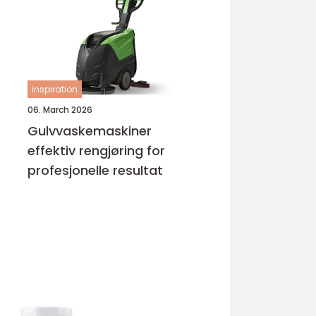
inspiration
06. March 2026
Gulvvaskemaskiner
effektiv rengjøring for
profesjonelle resultat