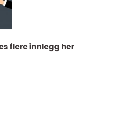
es flere innlegg her