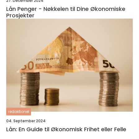
27. December 2024
Lån Penger - Nøkkelen til Dine Økonomiske
Prosjekter
redaktionel
04. September 2024
Lån: En Guide til Økonomisk Frihet eller Felle