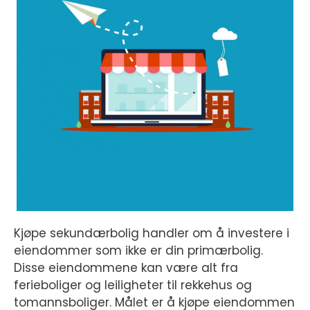
Kjøpe sekundærbolig handler om å investere i
eiendommer som ikke er din primærbolig.
Disse eiendommene kan være alt fra
ferieboliger og leiligheter til rekkehus og
tomannsboliger. Målet er å kjøpe eiendommen