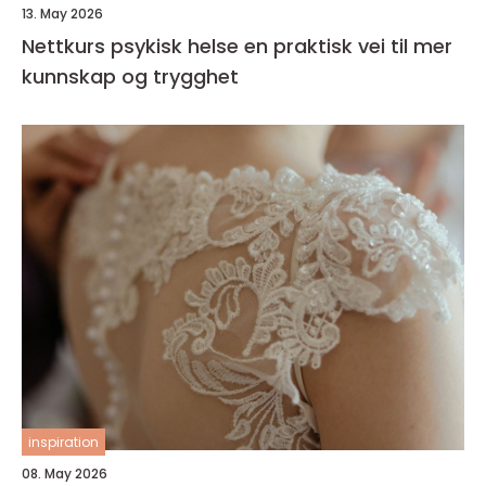
13. May 2026
Nettkurs psykisk helse en praktisk vei til mer
kunnskap og trygghet
inspiration
08. May 2026