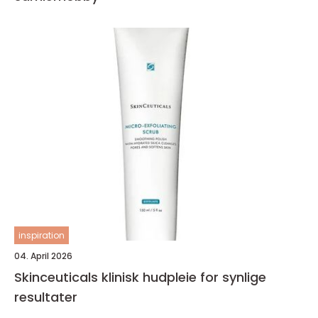
inspiration
04. April 2026
Skinceuticals klinisk hudpleie for synlige
resultater