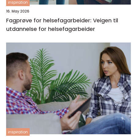
inspiration
16. May 2026
Fagprøve for helsefagarbeider: Veigen til
utdannelse for helsefagarbeider
inspiration