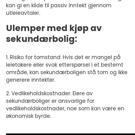
kan gi en kilde til passiv inntekt gjennom
utleieavtaler.
Ulemper med kjøp av
sekundærbolig:
1. Risiko for tomstand: Hvis det er mangel på
leietakere eller svak etterspørsel i et bestemt
område, kan sekundærboligen stå tom og ikke
generere inntekter.
2. Vedlikeholdskostnader: Eiere av
sekundærboliger er ansvarlige for
vedlikeholdskostnader, noe som kan være en
økonomisk byrde.