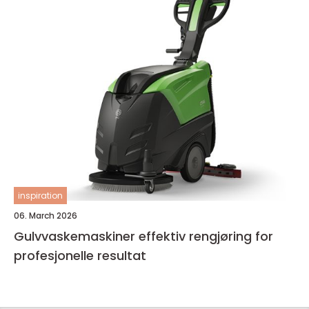
inspiration
06. March 2026
Gulvvaskemaskiner effektiv rengjøring for
profesjonelle resultat