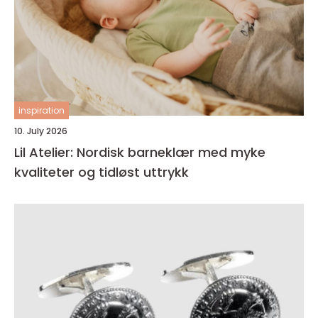
inspiration
10. July 2026
Lil Atelier: Nordisk barneklær med myke
kvaliteter og tidløst uttrykk