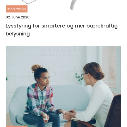
inspiration
02. June 2026
Lysstyring for smartere og mer bærekraftig
belysning