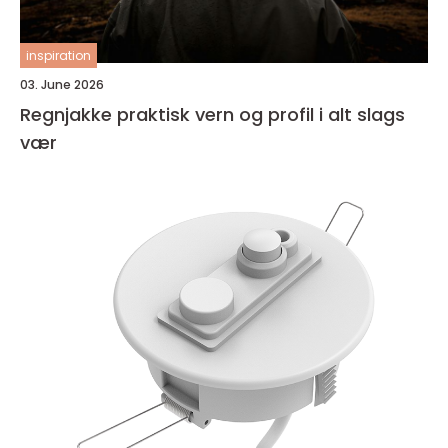
inspiration
03. June 2026
Regnjakke praktisk vern og profil i alt slags
vær