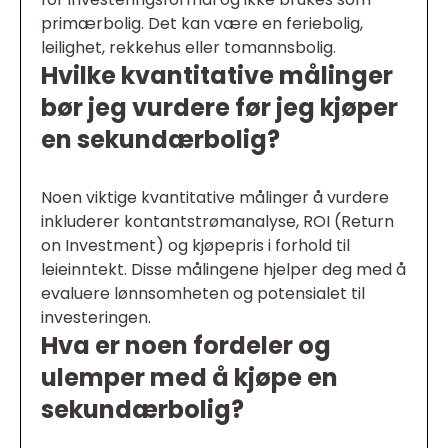
primærbolig. Det kan være en feriebolig,
leilighet, rekkehus eller tomannsbolig.
Hvilke kvantitative målinger
bør jeg vurdere før jeg kjøper
en sekundærbolig?
Noen viktige kvantitative målinger å vurdere
inkluderer kontantstrømanalyse, ROI (Return
on Investment) og kjøpepris i forhold til
leieinntekt. Disse målingene hjelper deg med å
evaluere lønnsomheten og potensialet til
investeringen.
Hva er noen fordeler og
ulemper med å kjøpe en
sekundærbolig?