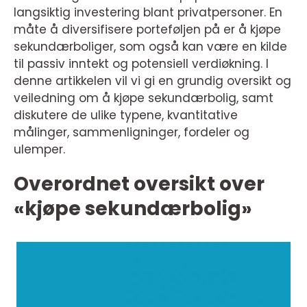
langsiktig investering blant privatpersoner. En
måte å diversifisere porteføljen på er å kjøpe
sekundærboliger, som også kan være en kilde
til passiv inntekt og potensiell verdiøkning. I
denne artikkelen vil vi gi en grundig oversikt og
veiledning om å kjøpe sekundærbolig, samt
diskutere de ulike typene, kvantitative
målinger, sammenligninger, fordeler og
ulemper.
Overordnet oversikt over
«kjøpe sekundærbolig»