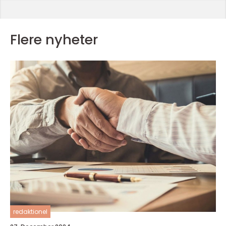
Flere nyheter
redaktionel