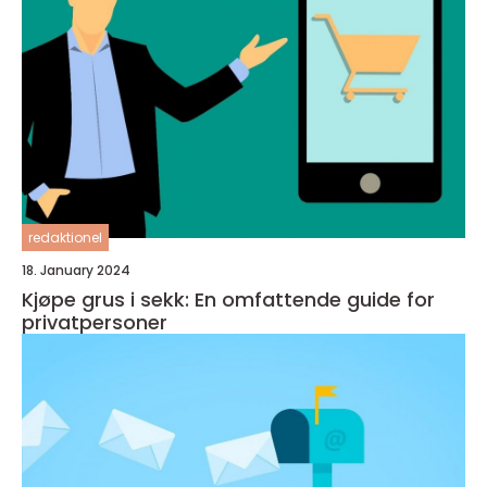
redaktionel
18. January 2024
Kjøpe grus i sekk: En omfattende guide for
privatpersoner