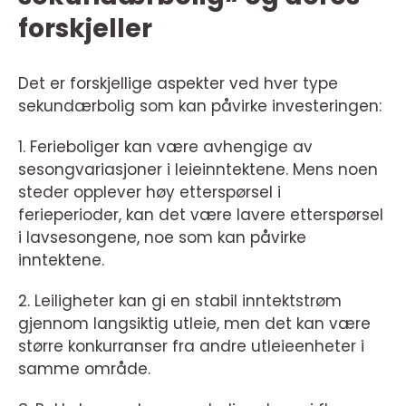
forskjeller
Det er forskjellige aspekter ved hver type
sekundærbolig som kan påvirke investeringen:
1. Ferieboliger kan være avhengige av
sesongvariasjoner i leieinntektene. Mens noen
steder opplever høy etterspørsel i
ferieperioder, kan det være lavere etterspørsel
i lavsesongene, noe som kan påvirke
inntektene.
2. Leiligheter kan gi en stabil inntektstrøm
gjennom langsiktig utleie, men det kan være
større konkurranser fra andre utleieenheter i
samme område.