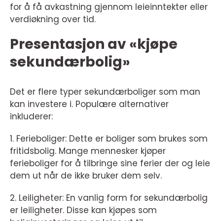
for å få avkastning gjennom leieinntekter eller
verdiøkning over tid.
Presentasjon av «kjøpe
sekundærbolig»
Det er flere typer sekundærboliger som man
kan investere i. Populære alternativer
inkluderer:
1. Ferieboliger: Dette er boliger som brukes som
fritidsbolig. Mange mennesker kjøper
ferieboliger for å tilbringe sine ferier der og leie
dem ut når de ikke bruker dem selv.
2. Leiligheter: En vanlig form for sekundærbolig
er leiligheter. Disse kan kjøpes som