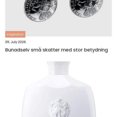
inspiration
05. July 2026
Bunadsølv små skatter med stor betydning