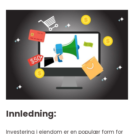
Innledning:
Investering i eiendom er en populær form for