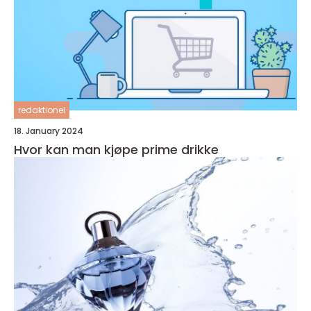
redaktionel
18. January 2024
Hvor kan man kjøpe prime drikke