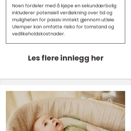
Noen fordeler med å kjøpe en sekundærbolig
inkluderer potensiell verdiøkning over tid og
muligheten for passiv inntekt gjennom utleie.
Ulemper kan omfatte risiko for tomstand og
vedlikeholdskostnader.
Les flere innlegg her