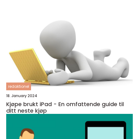
redaktionel
18. January 2024
Kjøpe brukt iPad - En omfattende guide til
ditt neste kjøp