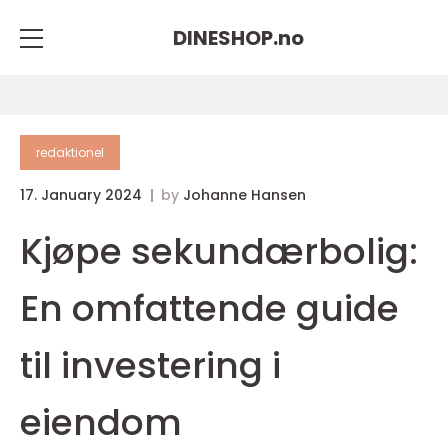
DINESHOP.
no
redaktionel
17. January 2024
by
Johanne Hansen
Kjøpe sekundærbolig:
En omfattende guide
til investering i
eiendom