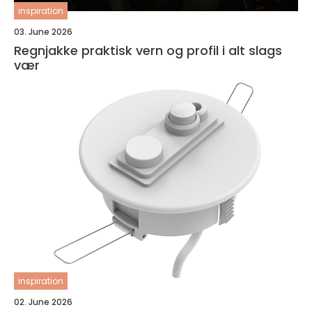
inspiration
03. June 2026
Regnjakke praktisk vern og profil i alt slags
vær
inspiration
02. June 2026