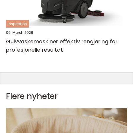
inspiration
06. March 2026
Gulvvaskemaskiner effektiv rengjøring for
profesjonelle resultat
Flere nyheter