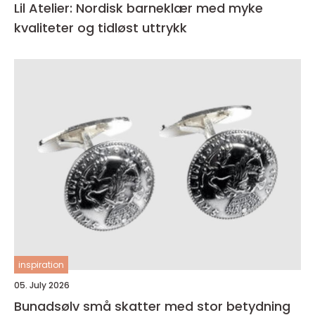
Lil Atelier: Nordisk barneklær med myke
kvaliteter og tidløst uttrykk
inspiration
05. July 2026
Bunadsølv små skatter med stor betydning