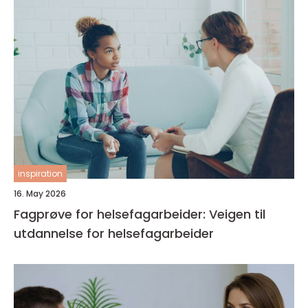
inspiration
16. May 2026
Fagprøve for helsefagarbeider: Veigen til
utdannelse for helsefagarbeider