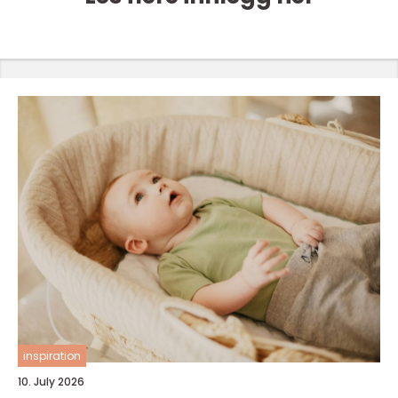
inspiration
10. July 2026