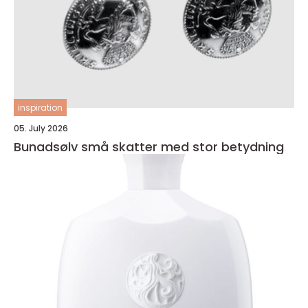
inspiration
05. July 2026
Bunadsølv små skatter med stor betydning