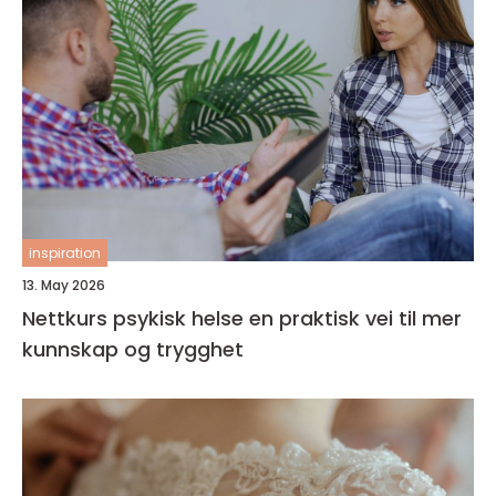
inspiration
13. May 2026
Nettkurs psykisk helse en praktisk vei til mer
kunnskap og trygghet