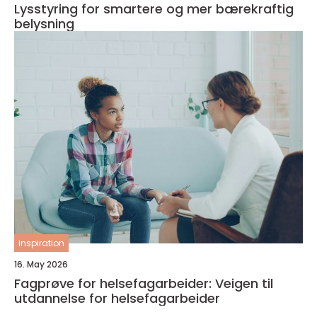
Lysstyring for smartere og mer bærekraftig
belysning
inspiration
16. May 2026
Fagprøve for helsefagarbeider: Veigen til
utdannelse for helsefagarbeider