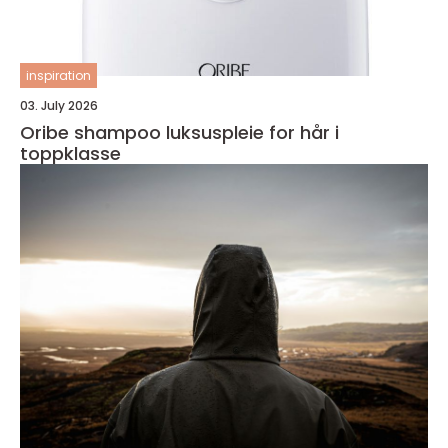
inspiration
03. July 2026
Oribe shampoo luksuspleie for hår i
toppklasse