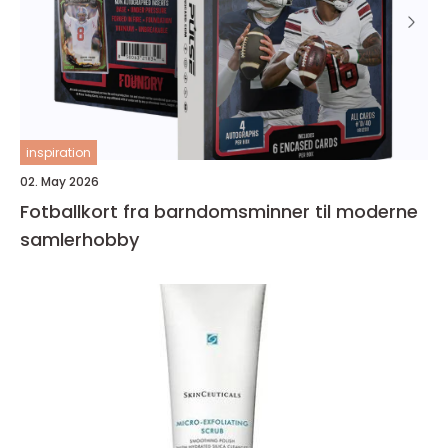
inspiration
02. May 2026
Fotballkort fra barndomsminner til moderne
samlerhobby