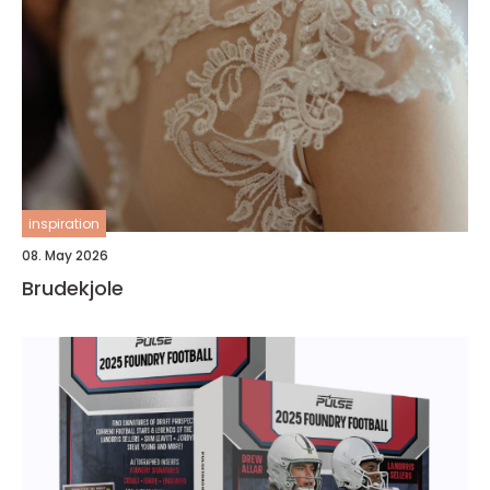
inspiration
08. May 2026
Brudekjole