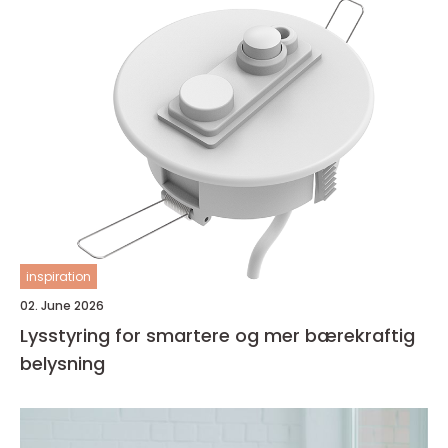
inspiration
02. June 2026
Lysstyring for smartere og mer bærekraftig
belysning