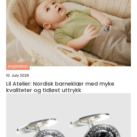
inspiration
10. July 2026
Lil Atelier: Nordisk barneklær med myke
kvaliteter og tidløst uttrykk