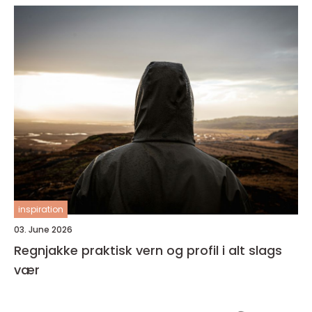
inspiration
03. June 2026
Regnjakke praktisk vern og profil i alt slags
vær