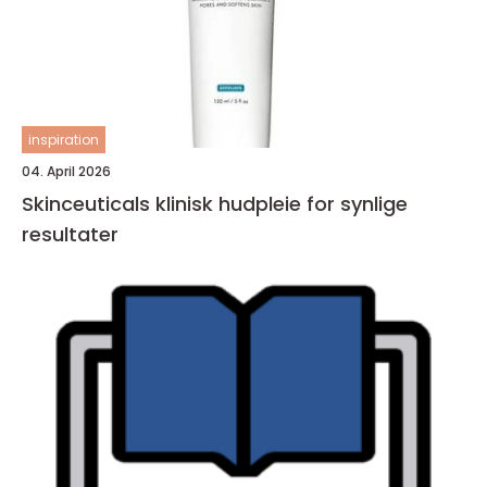
inspiration
04. April 2026
Skinceuticals klinisk hudpleie for synlige
resultater