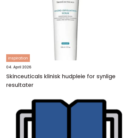
inspiration
04. April 2026
Skinceuticals klinisk hudpleie for synlige
resultater