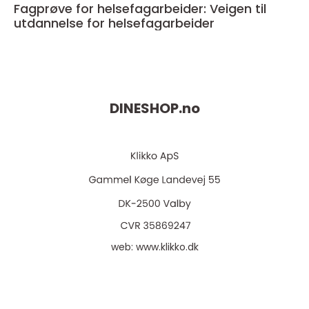
Fagprøve for helsefagarbeider: Veigen til
utdannelse for helsefagarbeider
DINESHOP.
no
web:
www.klikko.dk