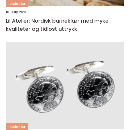
inspiration
10. July 2026
Lil Atelier: Nordisk barneklær med myke
kvaliteter og tidløst uttrykk
inspiration