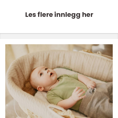
Les flere innlegg her