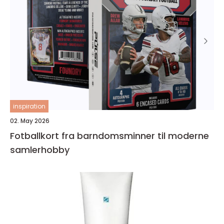
inspiration
02. May 2026
Fotballkort fra barndomsminner til moderne
samlerhobby