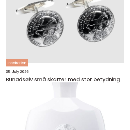
inspiration
05. July 2026
Bunadsølv små skatter med stor betydning