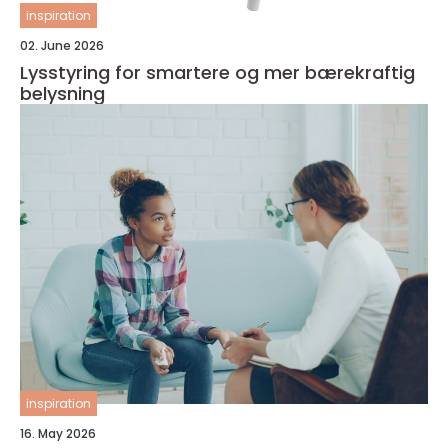
inspiration
02. June 2026
Lysstyring for smartere og mer bærekraftig
belysning
inspiration
16. May 2026