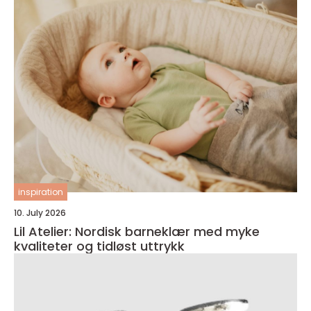
inspiration
10. July 2026
Lil Atelier: Nordisk barneklær med myke
kvaliteter og tidløst uttrykk