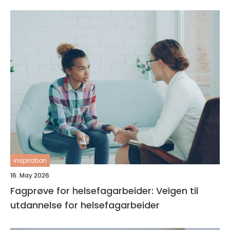
inspiration
16. May 2026
Fagprøve for helsefagarbeider: Veigen til
utdannelse for helsefagarbeider