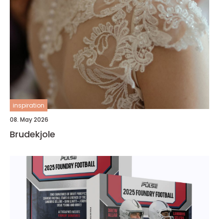
inspiration
08. May 2026
Brudekjole