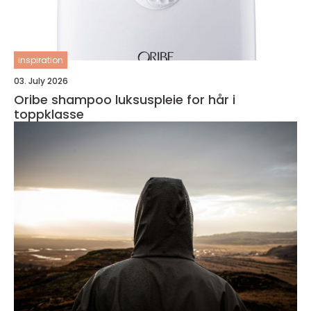
inspiration
03. July 2026
Oribe shampoo luksuspleie for hår i
toppklasse