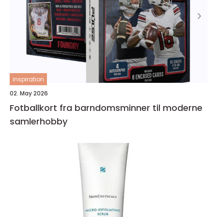
inspiration
02. May 2026
Fotballkort fra barndomsminner til moderne
samlerhobby