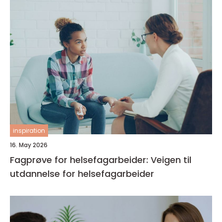
inspiration
16. May 2026
Fagprøve for helsefagarbeider: Veigen til
utdannelse for helsefagarbeider