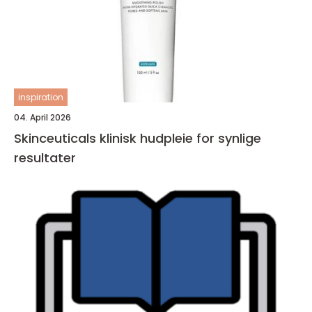
inspiration
04. April 2026
Skinceuticals klinisk hudpleie for synlige
resultater