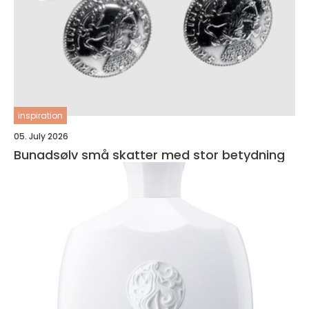
inspiration
05. July 2026
Bunadsølv små skatter med stor betydning