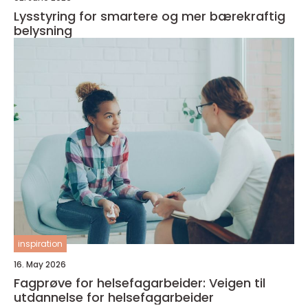
Lysstyring for smartere og mer bærekraftig
belysning
inspiration
16. May 2026
Fagprøve for helsefagarbeider: Veigen til
utdannelse for helsefagarbeider