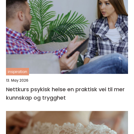
inspiration
13. May 2026
Nettkurs psykisk helse en praktisk vei til mer
kunnskap og trygghet