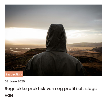
inspiration
03. June 2026
Regnjakke praktisk vern og profil i alt slags
vær