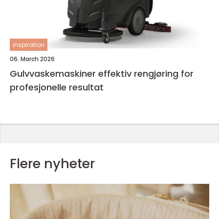
inspiration
06. March 2026
Gulvvaskemaskiner effektiv rengjøring for
profesjonelle resultat
Flere nyheter