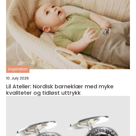
inspiration
10. July 2026
Lil Atelier: Nordisk barneklær med myke
kvaliteter og tidløst uttrykk