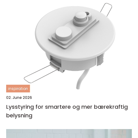
inspiration
02. June 2026
Lysstyring for smartere og mer bærekraftig
belysning