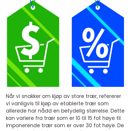
Når vi snakker om kjøp av store trær, refererer
vi vanligvis til kjøp av etablerte trær som
allerede har nådd en betydelig størrelse. Dette
kan variere fra trær som er 10 til 15 fot høye til
imponerende trær som er over 30 fot høye. De