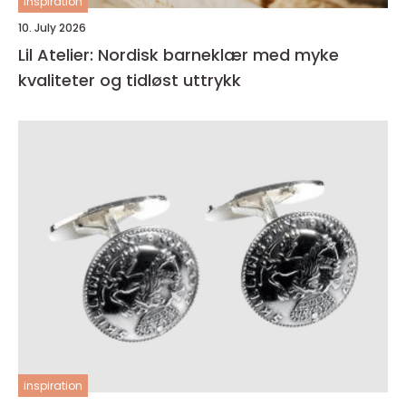
inspiration
10. July 2026
Lil Atelier: Nordisk barneklær med myke
kvaliteter og tidløst uttrykk
inspiration