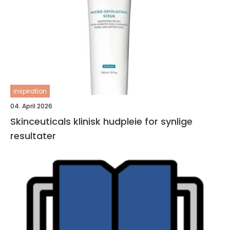
inspiration
04. April 2026
Skinceuticals klinisk hudpleie for synlige
resultater