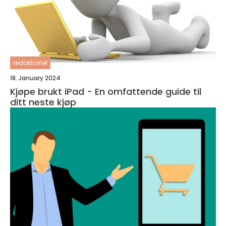
redaktionel
18. January 2024
Kjøpe brukt iPad - En omfattende guide til
ditt neste kjøp