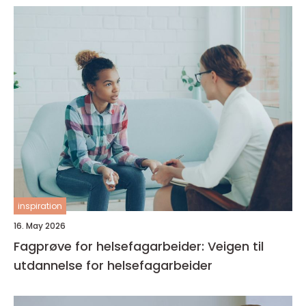
inspiration
16. May 2026
Fagprøve for helsefagarbeider: Veigen til
utdannelse for helsefagarbeider