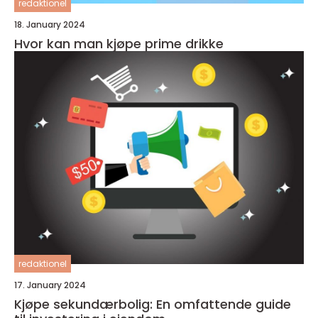
redaktionel
18. January 2024
Hvor kan man kjøpe prime drikke
redaktionel
17. January 2024
Kjøpe sekundærbolig: En omfattende guide