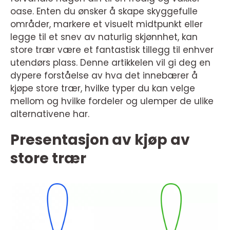
oase. Enten du ønsker å skape skyggefulle
områder, markere et visuelt midtpunkt eller
legge til et snev av naturlig skjønnhet, kan
store trær være et fantastisk tillegg til enhver
utendørs plass. Denne artikkelen vil gi deg en
dypere forståelse av hva det innebærer å
kjøpe store trær, hvilke typer du kan velge
mellom og hvilke fordeler og ulemper de ulike
alternativene har.
Presentasjon av kjøp av
store trær