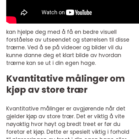
kan hjelpe deg med å få en bedre visuell
forståelse av utseendet og størrelsen til disse
trærne. Ved å se på videoer og bilder vil du
kunne danne deg et klart bilde av hvordan
trærne kan se ut i din egen hage.
Kvantitative målinger om
kjøp av store trær
Kvantitative målinger er avgjørende når det
gjelder kjøp av store trær. Det er viktig å vite
nøyaktig hvor høyt og bredt treet er før du
foretar et kjøp. Dette er spesielt viktig i forhold