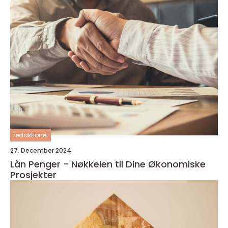
redaktionel
27. December 2024
Lån Penger - Nøkkelen til Dine Økonomiske
Prosjekter