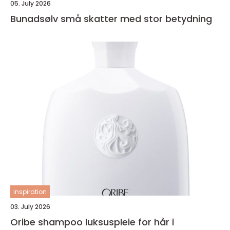
05. July 2026
Bunadsølv små skatter med stor betydning
inspiration
03. July 2026
Oribe shampoo luksuspleie for hår i