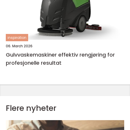
inspiration
06. March 2026
Gulvvaskemaskiner effektiv rengjøring for
profesjonelle resultat
Flere nyheter