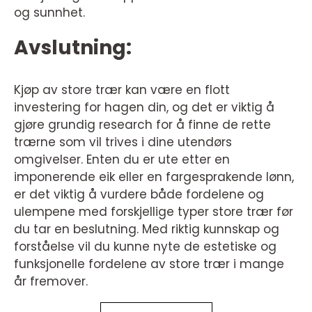
og sunnhet.
Avslutning:
Kjøp av store trær kan være en flott
investering for hagen din, og det er viktig å
gjøre grundig research for å finne de rette
trærne som vil trives i dine utendørs
omgivelser. Enten du er ute etter en
imponerende eik eller en fargesprakende lønn,
er det viktig å vurdere både fordelene og
ulempene med forskjellige typer store trær før
du tar en beslutning. Med riktig kunnskap og
forståelse vil du kunne nyte de estetiske og
funksjonelle fordelene av store trær i mange
år fremover.