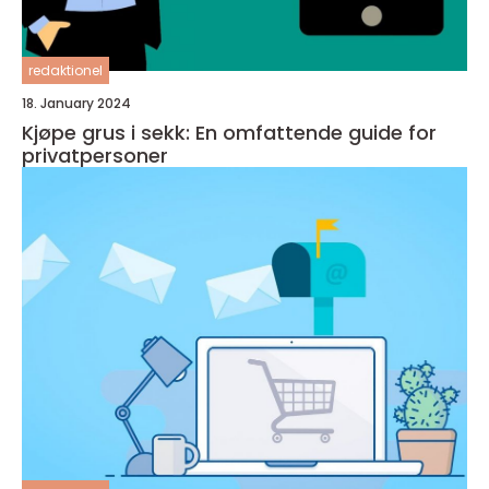
redaktionel
18. January 2024
Kjøpe grus i sekk: En omfattende guide for
privatpersoner