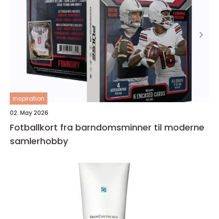
inspiration
02. May 2026
Fotballkort fra barndomsminner til moderne
samlerhobby