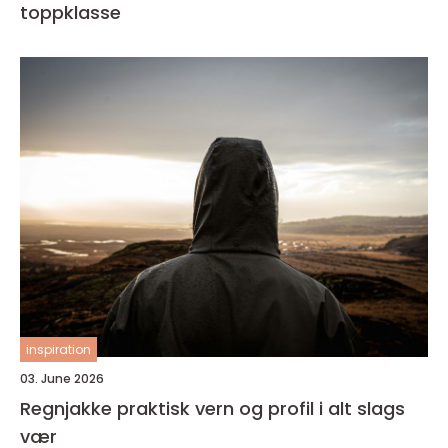
toppklasse
inspiration
03. June 2026
Regnjakke praktisk vern og profil i alt slags
vær