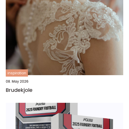
inspiration
08. May 2026
Brudekjole