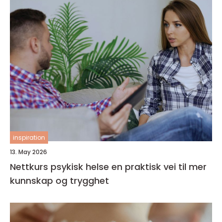
inspiration
13. May 2026
Nettkurs psykisk helse en praktisk vei til mer
kunnskap og trygghet