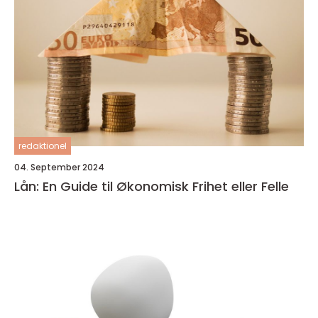
redaktionel
04. September 2024
Lån: En Guide til Økonomisk Frihet eller Felle