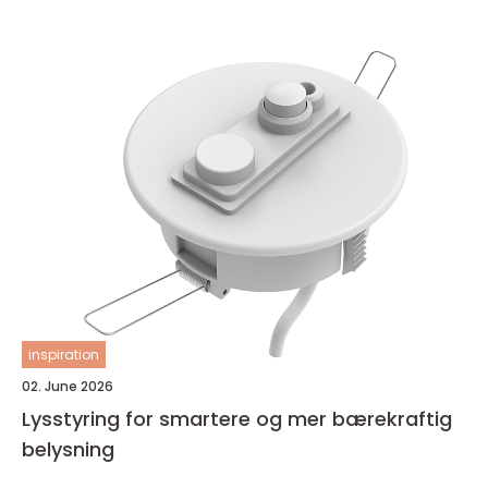
inspiration
02. June 2026
Lysstyring for smartere og mer bærekraftig
belysning