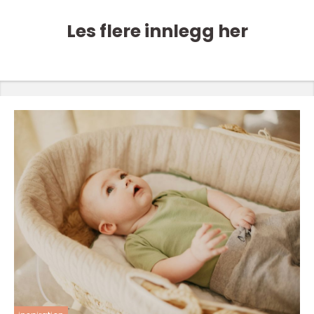
Les flere innlegg her