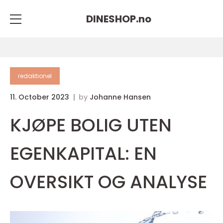
DINESHOP.
no
redaktionel
11. October 2023
by
Johanne Hansen
KJØPE BOLIG UTEN
EGENKAPITAL: EN
OVERSIKT OG ANALYSE