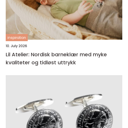
inspiration
10. July 2026
Lil Atelier: Nordisk barneklær med myke
kvaliteter og tidløst uttrykk