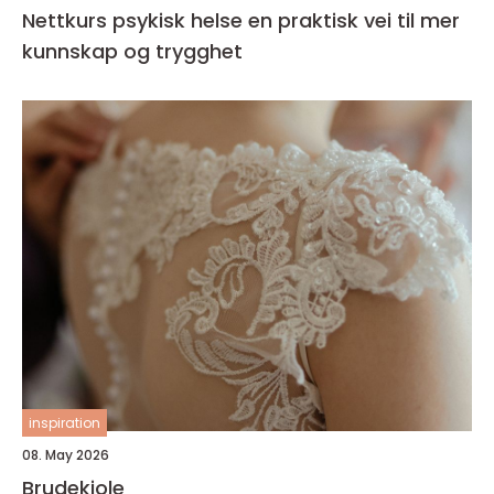
Nettkurs psykisk helse en praktisk vei til mer
kunnskap og trygghet
inspiration
08. May 2026
Brudekjole