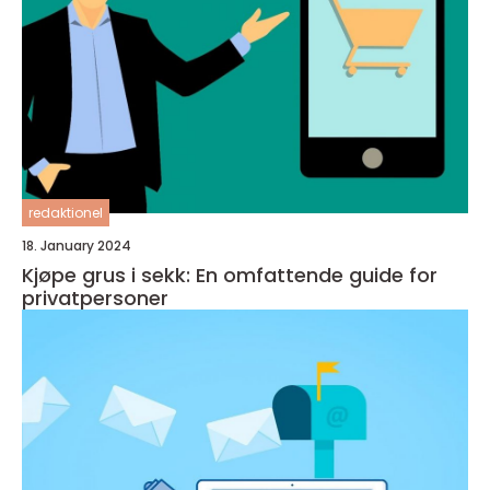
redaktionel
18. January 2024
Kjøpe grus i sekk: En omfattende guide for
privatpersoner