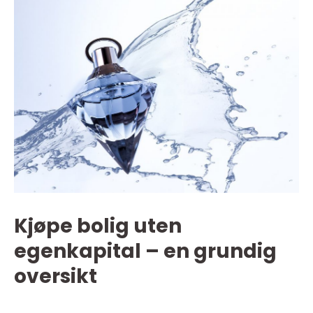
Kjøpe bolig uten
egenkapital – en grundig
oversikt