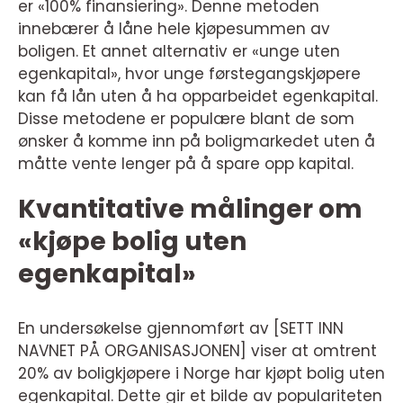
er «100% finansiering». Denne metoden
innebærer å låne hele kjøpesummen av
boligen. Et annet alternativ er «unge uten
egenkapital», hvor unge førstegangskjøpere
kan få lån uten å ha opparbeidet egenkapital.
Disse metodene er populære blant de som
ønsker å komme inn på boligmarkedet uten å
måtte vente lenger på å spare opp kapital.
Kvantitative målinger om
«kjøpe bolig uten
egenkapital»
En undersøkelse gjennomført av [SETT INN
NAVNET PÅ ORGANISASJONEN] viser at omtrent
20% av boligkjøpere i Norge har kjøpt bolig uten
egenkapital. Dette gir et bilde av populariteten