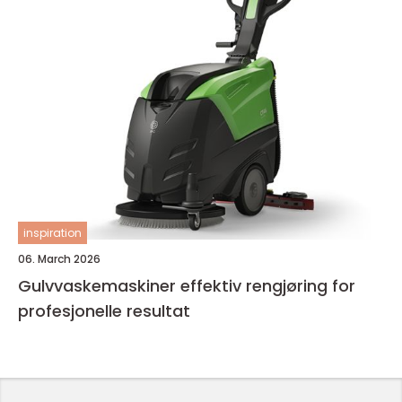
inspiration
06. March 2026
Gulvvaskemaskiner effektiv rengjøring for
profesjonelle resultat