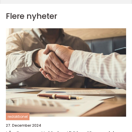
Flere nyheter
redaktionel
27. December 2024