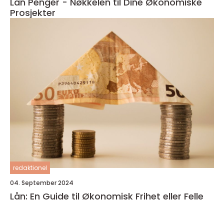
Lån Penger - Nøkkelen til Dine Økonomiske
Prosjekter
redaktionel
04. September 2024
Lån: En Guide til Økonomisk Frihet eller Felle