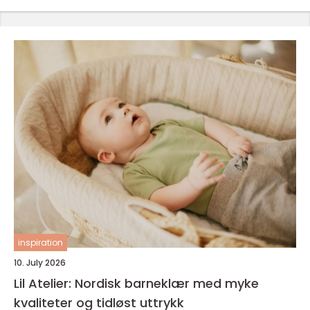
inspiration
10. July 2026
Lil Atelier: Nordisk barneklær med myke
kvaliteter og tidløst uttrykk