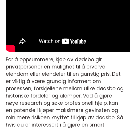
For å oppsummere, kjøp av dødsbo gir
privatpersoner en mulighet til å erverve
eiendom eller eiendeler til en gunstig pris. Det
er viktig å være grundig informert om
prosessen, forskjellene mellom ulike dødsbo og
historiske fordeler og ulemper. Ved å gjøre
nøye research og søke profesjonell hjelp, kan
en potensiell kjøper maksimere gevinsten og
minimere risikoen knyttet til kjøp av dødsbo. Så
hvis du er interessert i å gjøre en smart