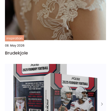
inspiration
08. May 2026
Brudekjole