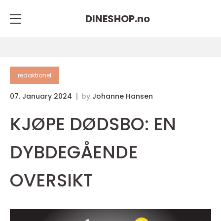
DINESHOP.
no
redaktionel
07. January 2024
by
Johanne Hansen
KJØPE DØDSBO: EN
DYBDEGÅENDE
OVERSIKT