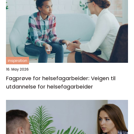
inspiration
16. May 2026
Fagprøve for helsefagarbeider: Veigen til
utdannelse for helsefagarbeider