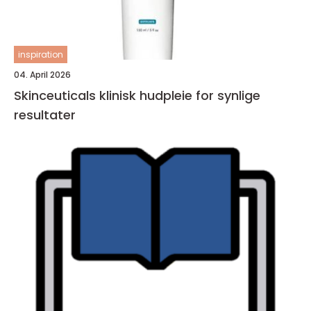
inspiration
04. April 2026
Skinceuticals klinisk hudpleie for synlige
resultater