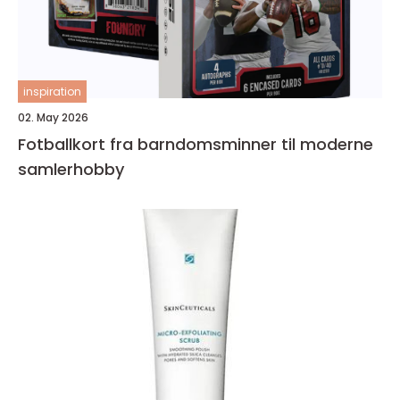
inspiration
02. May 2026
Fotballkort fra barndomsminner til moderne
samlerhobby