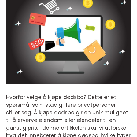
Hvorfor velge å kjøpe dødsbo? Dette er et
spørsmål som stadig flere privatpersoner
stiller seg. Å kjøpe dødsbo gir en unik mulighet
til å erverve eiendom eller eiendeler til en
gunstig pris. I denne artikkelen skal vi utforske
hva det innebærer å kjøpe dødsbo, hvilke typer