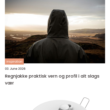
inspiration
03. June 2026
Regnjakke praktisk vern og profil i alt slags
vær