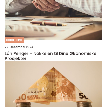
redaktionel
27. December 2024
Lån Penger - Nøkkelen til Dine Økonomiske
Prosjekter