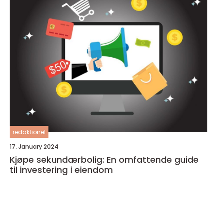
redaktionel
17. January 2024
Kjøpe sekundærbolig: En omfattende guide
til investering i eiendom