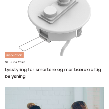
inspiration
02. June 2026
Lysstyring for smartere og mer bærekraftig
belysning