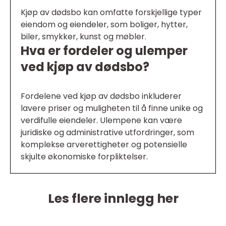
Kjøp av dødsbo kan omfatte forskjellige typer
eiendom og eiendeler, som boliger, hytter,
biler, smykker, kunst og møbler.
Hva er fordeler og ulemper
ved kjøp av dødsbo?
Fordelene ved kjøp av dødsbo inkluderer
lavere priser og muligheten til å finne unike og
verdifulle eiendeler. Ulempene kan være
juridiske og administrative utfordringer, som
komplekse arverettigheter og potensielle
skjulte økonomiske forpliktelser.
Les flere innlegg her