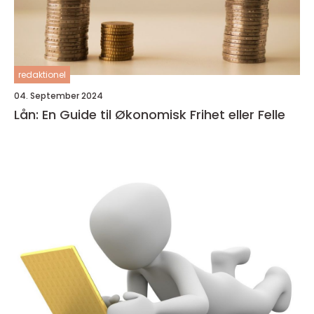
redaktionel
04. September 2024
Lån: En Guide til Økonomisk Frihet eller Felle