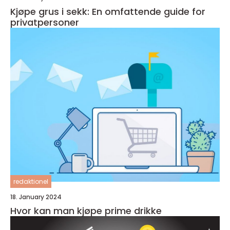
Kjøpe grus i sekk: En omfattende guide for
privatpersoner
redaktionel
18. January 2024
Hvor kan man kjøpe prime drikke