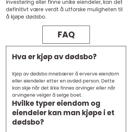
investering eller finne unike eiendeler, kan det
definitivt være verdt å utforske muligheten til
å kjøpe dødsbo.
FAQ
Hva er kjøp av dødsbo?
Kjøp av dødsbo innebærer å erverve eiendom
eller eiendeler etter en avdød person. Dette
kan skje når det ikke finnes arvinger eller når
arvingene velger å selge boet.
Hvilke typer eiendom og
eiendeler kan man kjøpe i et
dødsbo?