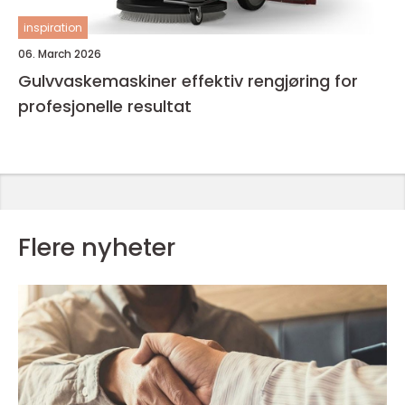
inspiration
06. March 2026
Gulvvaskemaskiner effektiv rengjøring for
profesjonelle resultat
Flere nyheter