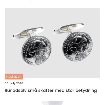
inspiration
05. July 2026
Bunadsølv små skatter med stor betydning