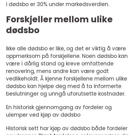
i dødsbo er 30% under markedsverdien.
Forskjeller mellom ulike
dødsbo
Ikke alle dødsbo er like, og det er viktig å være
oppmerksom på forskjellene. Noen dødsbo kan
være i dårlig stand og kreve omfattende
renovering, mens andre kan være godt
vedlikeholdt. Å kjenne forskjellene mellom ulike
dødsbo kan hjelpe deg med å ta informerte
beslutninger og unngå uforutsette kostnader.
En historisk gjennomgang av fordeler og
ulemper ved kjøp av dødsbo
Historisk sett har kjøp av dødsbo både fordeler