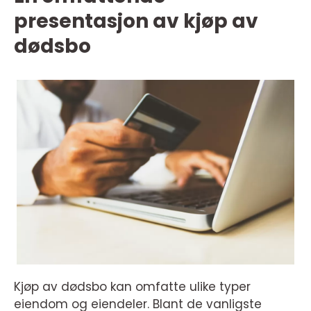
presentasjon av kjøp av
dødsbo
Kjøp av dødsbo kan omfatte ulike typer
eiendom og eiendeler. Blant de vanligste