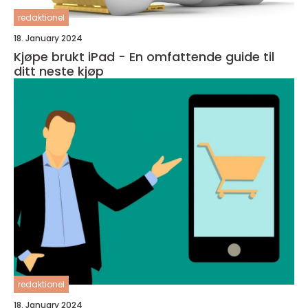
redaktionel
18. January 2024
Kjøpe brukt iPad - En omfattende guide til
ditt neste kjøp
redaktionel
18. January 2024