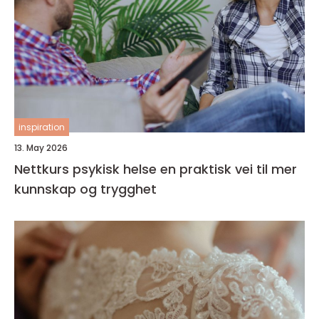
inspiration
13. May 2026
Nettkurs psykisk helse en praktisk vei til mer
kunnskap og trygghet