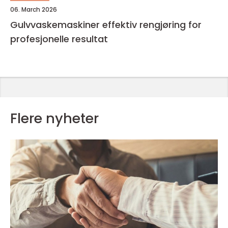
06. March 2026
Gulvvaskemaskiner effektiv rengjøring for
profesjonelle resultat
Flere nyheter