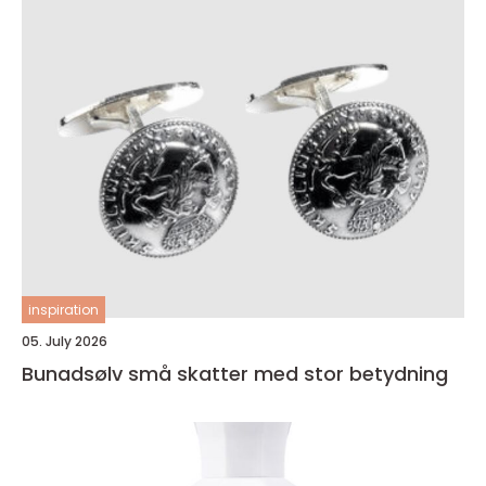
inspiration
05. July 2026
Bunadsølv små skatter med stor betydning