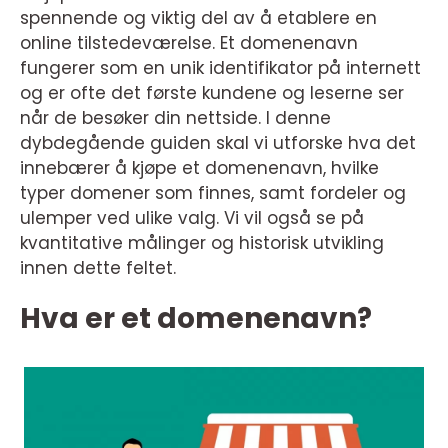
spennende og viktig del av å etablere en
online tilstedeværelse. Et domenenavn
fungerer som en unik identifikator på internett
og er ofte det første kundene og leserne ser
når de besøker din nettside. I denne
dybdegående guiden skal vi utforske hva det
innebærer å kjøpe et domenenavn, hvilke
typer domener som finnes, samt fordeler og
ulemper ved ulike valg. Vi vil også se på
kvantitative målinger og historisk utvikling
innen dette feltet.
Hva er et domenenavn?