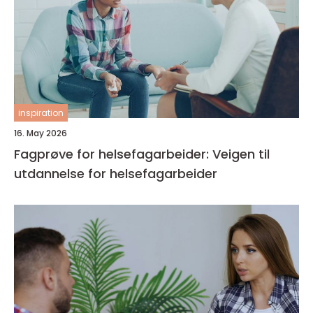
inspiration
16. May 2026
Fagprøve for helsefagarbeider: Veigen til
utdannelse for helsefagarbeider