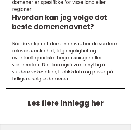
domener er spesifikke for visse land eller
regioner.
Hvordan kan jeg velge det
beste domenenavnet?
Når du velger et domenenavn, bør du vurdere
relevans, enkelhet, tilgjengelighet og
eventuelle juridiske begrensninger eller
varemerker. Det kan også være nyttig å
vurdere søkevolum, trafikkdata og priser på
tidligere solgte domener.
Les flere innlegg her