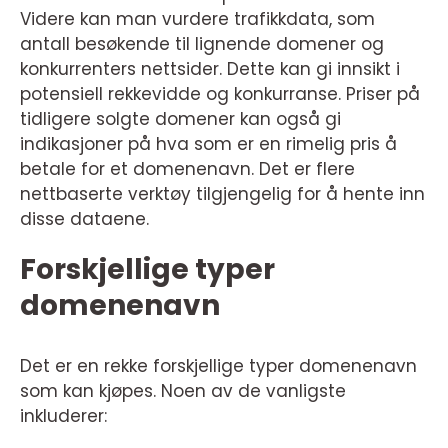
Videre kan man vurdere trafikkdata, som
antall besøkende til lignende domener og
konkurrenters nettsider. Dette kan gi innsikt i
potensiell rekkevidde og konkurranse. Priser på
tidligere solgte domener kan også gi
indikasjoner på hva som er en rimelig pris å
betale for et domenenavn. Det er flere
nettbaserte verktøy tilgjengelig for å hente inn
disse dataene.
Forskjellige typer
domenenavn
Det er en rekke forskjellige typer domenenavn
som kan kjøpes. Noen av de vanligste
inkluderer: