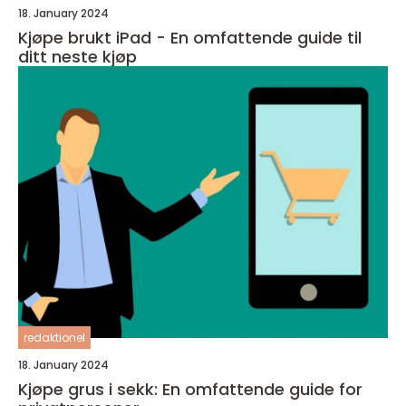
18. January 2024
Kjøpe brukt iPad - En omfattende guide til
ditt neste kjøp
redaktionel
18. January 2024
Kjøpe grus i sekk: En omfattende guide for