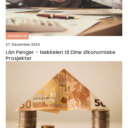
redaktionel
27. December 2024
Lån Penger - Nøkkelen til Dine Økonomiske
Prosjekter