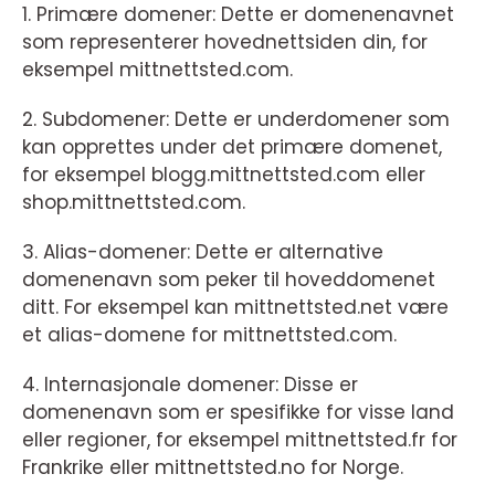
1. Primære domener: Dette er domenenavnet
som representerer hovednettsiden din, for
eksempel mittnettsted.com.
2. Subdomener: Dette er underdomener som
kan opprettes under det primære domenet,
for eksempel blogg.mittnettsted.com eller
shop.mittnettsted.com.
3. Alias-domener: Dette er alternative
domenenavn som peker til hoveddomenet
ditt. For eksempel kan mittnettsted.net være
et alias-domene for mittnettsted.com.
4. Internasjonale domener: Disse er
domenenavn som er spesifikke for visse land
eller regioner, for eksempel mittnettsted.fr for
Frankrike eller mittnettsted.no for Norge.