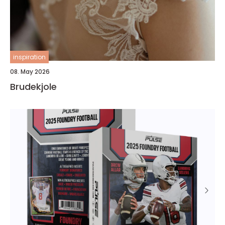
inspiration
08. May 2026
Brudekjole