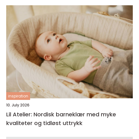
inspiration
10. July 2026
Lil Atelier: Nordisk barneklær med myke
kvaliteter og tidløst uttrykk