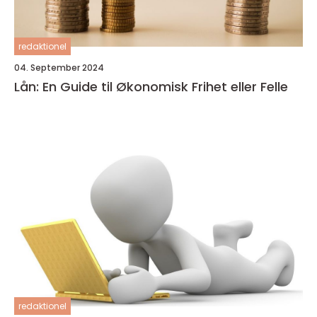
redaktionel
04. September 2024
Lån: En Guide til Økonomisk Frihet eller Felle
redaktionel