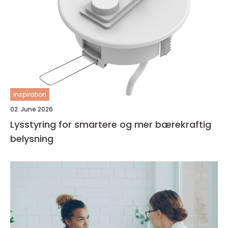
inspiration
02. June 2026
Lysstyring for smartere og mer bærekraftig
belysning