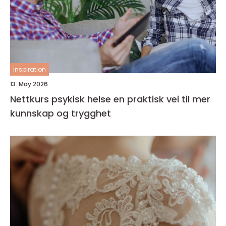
inspiration
13. May 2026
Nettkurs psykisk helse en praktisk vei til mer
kunnskap og trygghet