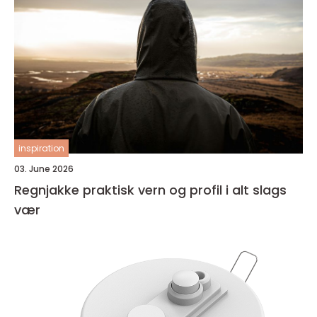
inspiration
03. June 2026
Regnjakke praktisk vern og profil i alt slags
vær