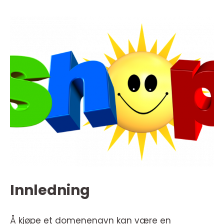
Innledning
Å kjøpe et domenenavn kan være en