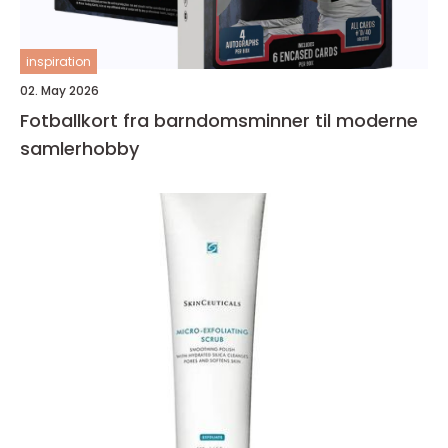
inspiration
02. May 2026
Fotballkort fra barndomsminner til moderne
samlerhobby