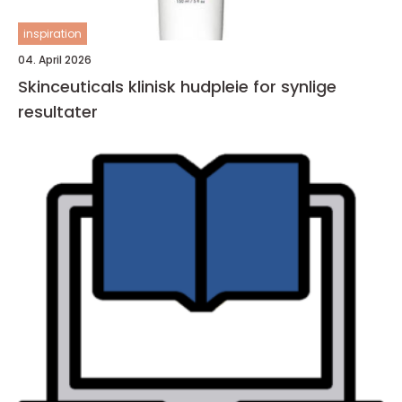
inspiration
04. April 2026
Skinceuticals klinisk hudpleie for synlige
resultater