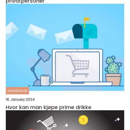
privatpersoner
redaktionel
18. January 2024
Hvor kan man kjøpe prime drikke