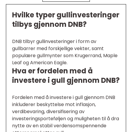
Hvilke typer gullinvesteringer
tilbys gjennom DNB?
DNB tilbyr gullinvesteringer i form av
gullbarrer med forskjellige vekter, samt
populære gullmynter som Krugerrand, Maple
Leaf og American Eagle.
Hva er fordelen med å
investere i gull gjennom DNB?
Fordelen med å investere i gull gjennom DNB
inkluderer beskyttelse mot inflasjon,
verdibevaring, diversifisering av
investeringsporteføljen og muligheten til å dra
nytte av en stabil verdensomspennende