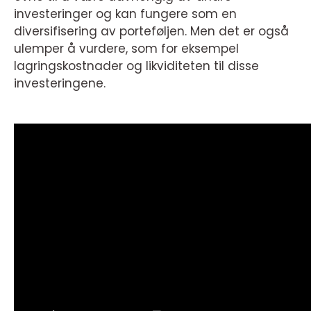
investeringer og kan fungere som en
diversifisering av porteføljen. Men det er også
ulemper å vurdere, som for eksempel
lagringskostnader og likviditeten til disse
investeringene.