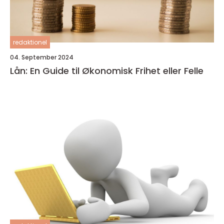
redaktionel
04. September 2024
Lån: En Guide til Økonomisk Frihet eller Felle