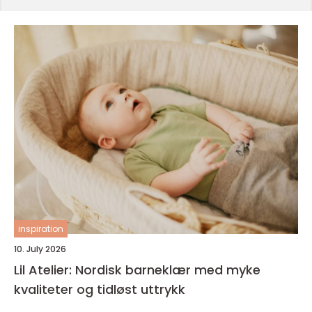
inspiration
10. July 2026
Lil Atelier: Nordisk barneklær med myke
kvaliteter og tidløst uttrykk