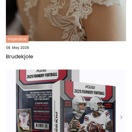
inspiration
08. May 2026
Brudekjole