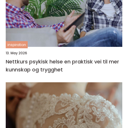
inspiration
13. May 2026
Nettkurs psykisk helse en praktisk vei til mer
kunnskap og trygghet