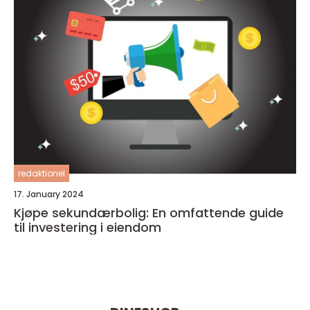
redaktionel
17. January 2024
Kjøpe sekundærbolig: En omfattende guide
til investering i eiendom