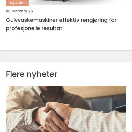
inspiration
06. March 2026
Gulvvaskemaskiner effektiv rengjøring for
profesjonelle resultat
Flere nyheter