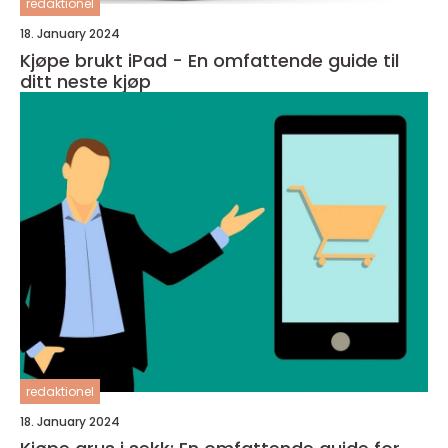
redaktionel
18. January 2024
Kjøpe brukt iPad - En omfattende guide til
ditt neste kjøp
redaktionel
18. January 2024