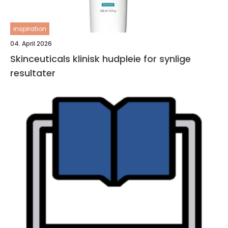
inspiration
04. April 2026
Skinceuticals klinisk hudpleie for synlige
resultater