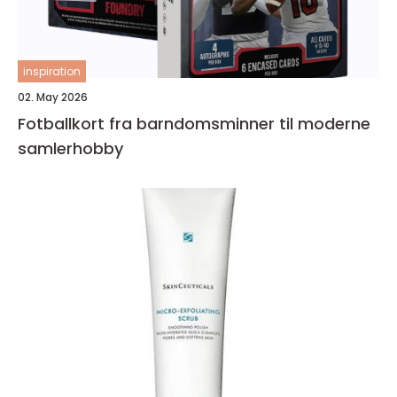
inspiration
02. May 2026
Fotballkort fra barndomsminner til moderne
samlerhobby