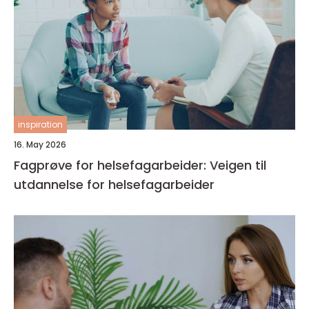
inspiration
16. May 2026
Fagprøve for helsefagarbeider: Veigen til
utdannelse for helsefagarbeider