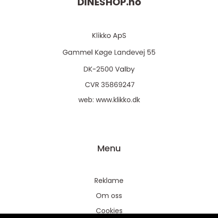
DINESHOP.
no
web:
www.klikko.dk
Menu
Reklame
Om oss
Cookies