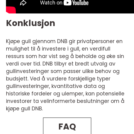
Konklusjon
Kjøpe gull gjennom DNB gir privatpersoner en
mulighet til å investere i gull, en verdifull
ressurs som har vist seg å beholde og øke sin
verdi over tid. DNB tilbyr et bredt utvalg av
gullinvesteringer som passer ulike behov og
budsjett. Ved å vurdere forskjellige typer
gullinvesteringer, kvantitative data og
historiske fordeler og ulemper, kan potensielle
investorer ta velinformerte beslutninger om å
kjøpe gull DNB.
FAQ