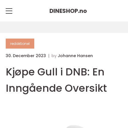
DINESHOP.
no
redaktionel
30. December 2023
by
Johanne Hansen
Kjøpe Gull i DNB: En
Inngående Oversikt