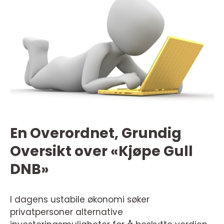
En Overordnet, Grundig
Oversikt over «Kjøpe Gull
DNB»
I dagens ustabile økonomi søker
privatpersoner alternative