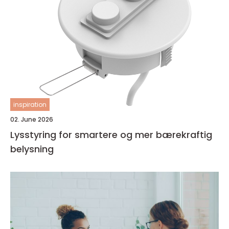
inspiration
02. June 2026
Lysstyring for smartere og mer bærekraftig
belysning