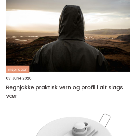
inspiration
03. June 2026
Regnjakke praktisk vern og profil i alt slags
vær