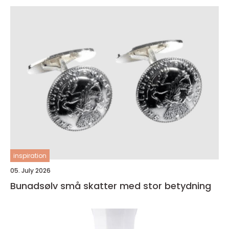
inspiration
05. July 2026
Bunadsølv små skatter med stor betydning