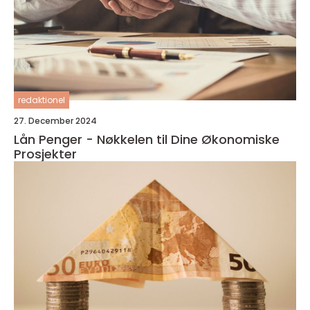
redaktionel
27. December 2024
Lån Penger - Nøkkelen til Dine Økonomiske
Prosjekter