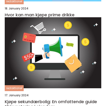
redaktionel
18. January 2024
Hvor kan man kjøpe prime drikke
redaktionel
17. January 2024
Kjøpe sekundærbolig: En omfattende guide