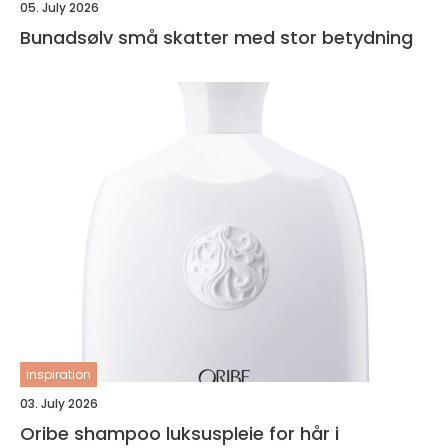
05. July 2026
Bunadsølv små skatter med stor betydning
inspiration
03. July 2026
Oribe shampoo luksuspleie for hår i