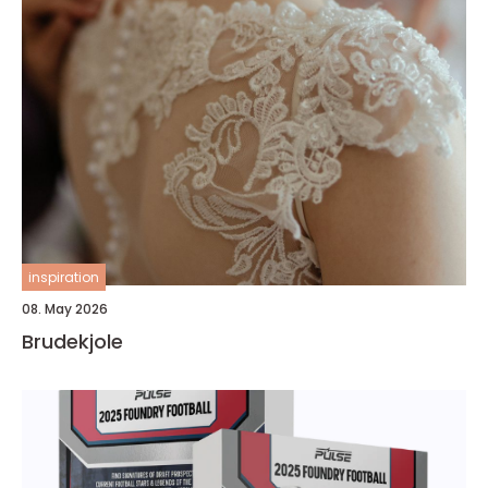
inspiration
08. May 2026
Brudekjole