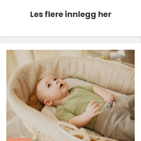
Les flere innlegg her