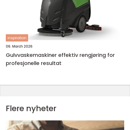
inspiration
06. March 2026
Gulvvaskemaskiner effektiv rengjøring for
profesjonelle resultat
Flere nyheter