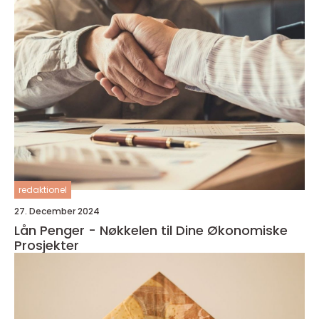
redaktionel
27. December 2024
Lån Penger - Nøkkelen til Dine Økonomiske
Prosjekter