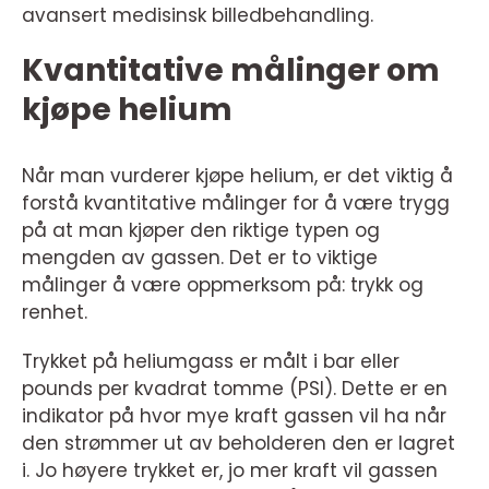
avansert medisinsk billedbehandling.
Kvantitative målinger om
kjøpe helium
Når man vurderer kjøpe helium, er det viktig å
forstå kvantitative målinger for å være trygg
på at man kjøper den riktige typen og
mengden av gassen. Det er to viktige
målinger å være oppmerksom på: trykk og
renhet.
Trykket på heliumgass er målt i bar eller
pounds per kvadrat tomme (PSI). Dette er en
indikator på hvor mye kraft gassen vil ha når
den strømmer ut av beholderen den er lagret
i. Jo høyere trykket er, jo mer kraft vil gassen