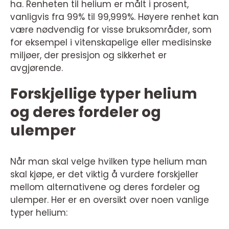
ha. Renheten til helium er målt i prosent,
vanligvis fra 99% til 99,999%. Høyere renhet kan
være nødvendig for visse bruksområder, som
for eksempel i vitenskapelige eller medisinske
miljøer, der presisjon og sikkerhet er
avgjørende.
Forskjellige typer helium
og deres fordeler og
ulemper
Når man skal velge hvilken type helium man
skal kjøpe, er det viktig å vurdere forskjeller
mellom alternativene og deres fordeler og
ulemper. Her er en oversikt over noen vanlige
typer helium: