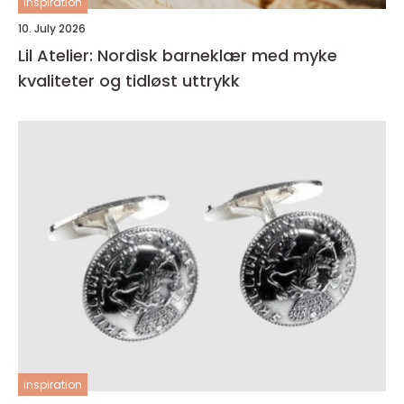
inspiration
10. July 2026
Lil Atelier: Nordisk barneklær med myke
kvaliteter og tidløst uttrykk
inspiration