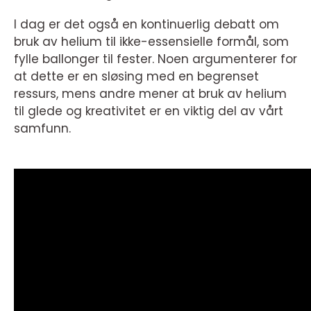
I dag er det også en kontinuerlig debatt om
bruk av helium til ikke-essensielle formål, som
fylle ballonger til fester. Noen argumenterer for
at dette er en sløsing med en begrenset
ressurs, mens andre mener at bruk av helium
til glede og kreativitet er en viktig del av vårt
samfunn.