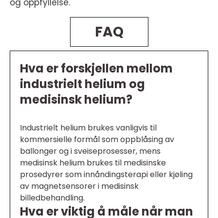
og oppfyllelse.
FAQ
Hva er forskjellen mellom
industrielt helium og
medisinsk helium?
Industrielt helium brukes vanligvis til
kommersielle formål som oppblåsing av
ballonger og i sveiseprosesser, mens
medisinsk helium brukes til medisinske
prosedyrer som innåndingsterapi eller kjøling
av magnetsensorer i medisinsk
billedbehandling.
Hva er viktig å måle når man