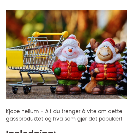
Kjøpe helium – Alt du trenger å vite om dette
gassproduktet og hva som gjør det populært