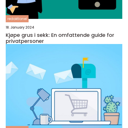
redaktionel
18. January 2024
Kjøpe grus i sekk: En omfattende guide for
privatpersoner