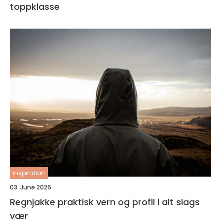
toppklasse
inspiration
03. June 2026
Regnjakke praktisk vern og profil i alt slags
vær