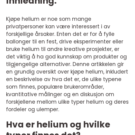
Innledning:
Kjøpe helium er noe som mange
privatpersoner kan være interessert i av
forskjellige årsaker. Enten det er for å fylle
ballonger til en fest, drive eksperimenter eller
bruke helium til andre kreative prosjekter, er
det viktig å ha god kunnskap om produkter og
tilgjengelige alternativer. Denne artikkelen gir
en grundig oversikt over kjøpe helium, inkludert
en beskrivelse av hva det er, de ulike typene
som finnes, populære brukerområder,
kvantitative målinger og en diskusjon om
forskjellene mellom ulike typer helium og deres
fordeler og ulemper.
Hva er helium og hvilke