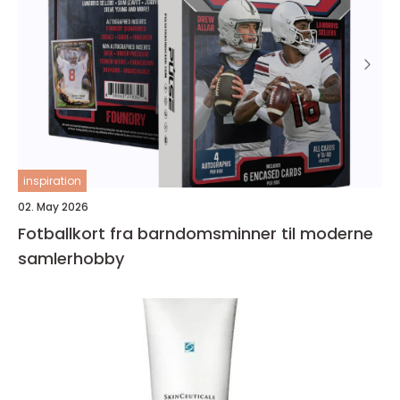
inspiration
02. May 2026
Fotballkort fra barndomsminner til moderne
samlerhobby