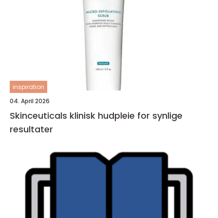
inspiration
04. April 2026
Skinceuticals klinisk hudpleie for synlige
resultater