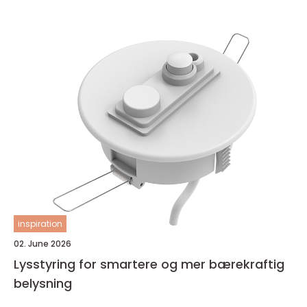
inspiration
02. June 2026
Lysstyring for smartere og mer bærekraftig
belysning