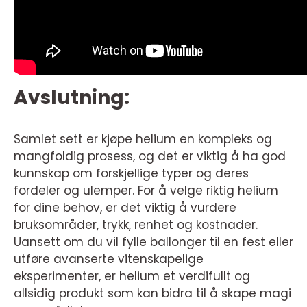
Avslutning:
Samlet sett er kjøpe helium en kompleks og
mangfoldig prosess, og det er viktig å ha god
kunnskap om forskjellige typer og deres
fordeler og ulemper. For å velge riktig helium
for dine behov, er det viktig å vurdere
bruksområder, trykk, renhet og kostnader.
Uansett om du vil fylle ballonger til en fest eller
utføre avanserte vitenskapelige
eksperimenter, er helium et verdifullt og
allsidig produkt som kan bidra til å skape magi