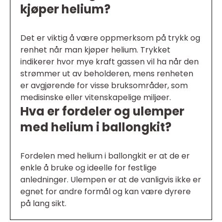
kjøper helium?
Det er viktig å være oppmerksom på trykk og
renhet når man kjøper helium. Trykket
indikerer hvor mye kraft gassen vil ha når den
strømmer ut av beholderen, mens renheten
er avgjørende for visse bruksområder, som
medisinske eller vitenskapelige miljøer.
Hva er fordeler og ulemper
med helium i ballongkit?
Fordelen med helium i ballongkit er at de er
enkle å bruke og ideelle for festlige
anledninger. Ulempen er at de vanligvis ikke er
egnet for andre formål og kan være dyrere
på lang sikt.