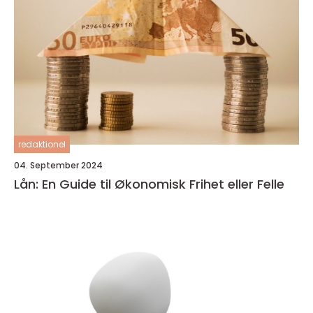
redaktionel
04. September 2024
Lån: En Guide til Økonomisk Frihet eller Felle