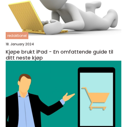
redaktionel
18. January 2024
Kjøpe brukt iPad - En omfattende guide til
ditt neste kjøp