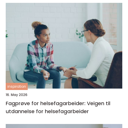
inspiration
16. May 2026
Fagprøve for helsefagarbeider: Veigen til
utdannelse for helsefagarbeider