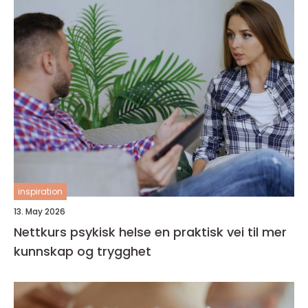
inspiration
13. May 2026
Nettkurs psykisk helse en praktisk vei til mer
kunnskap og trygghet