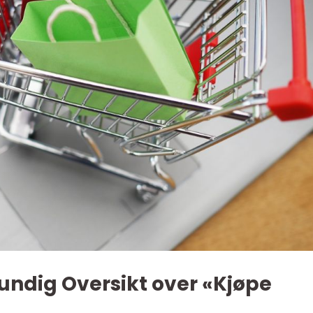
undig Oversikt over «Kjøpe