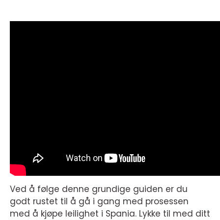
Ved å følge denne grundige guiden er du
godt rustet til å gå i gang med prosessen
med å kjøpe leilighet i Spania. Lykke til med ditt