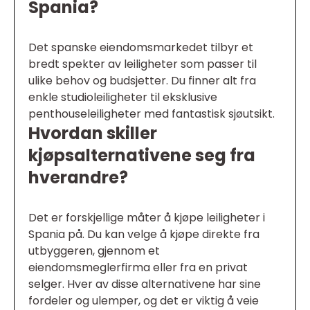
Spania?
Det spanske eiendomsmarkedet tilbyr et
bredt spekter av leiligheter som passer til
ulike behov og budsjetter. Du finner alt fra
enkle studioleiligheter til eksklusive
penthouseleiligheter med fantastisk sjøutsikt.
Hvordan skiller
kjøpsalternativene seg fra
hverandre?
Det er forskjellige måter å kjøpe leiligheter i
Spania på. Du kan velge å kjøpe direkte fra
utbyggeren, gjennom et
eiendomsmeglerfirma eller fra en privat
selger. Hver av disse alternativene har sine
fordeler og ulemper, og det er viktig å veie