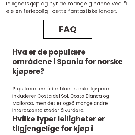
leilighetskjøp og nyt de mange gledene ved å
eie en feriebolig i dette fantastiske landet.
FAQ
Hva er de populære
områdene i Spania for norske
kjøpere?
Populære områder blant norske kjøpere
inkluderer Costa del Sol, Costa Blanca og
Mallorca, men det er også mange andre
interessante steder å vurdere.
Hvilke typer leiligheter er
tilgjengelige for kjøp i