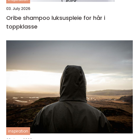
03. July 2026
Oribe shampoo luksuspleie for hår i
toppklasse
inspiration