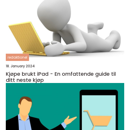
redaktionel
18. January 2024
Kjøpe brukt iPad - En omfattende guide til
ditt neste kjøp