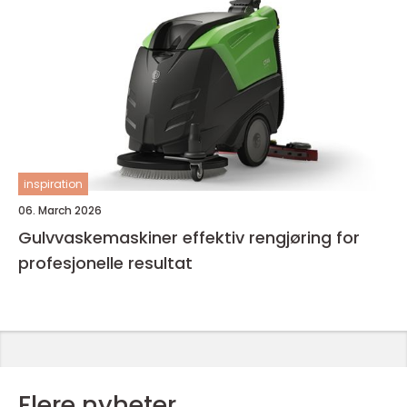
inspiration
06. March 2026
Gulvvaskemaskiner effektiv rengjøring for
profesjonelle resultat
Flere nyheter