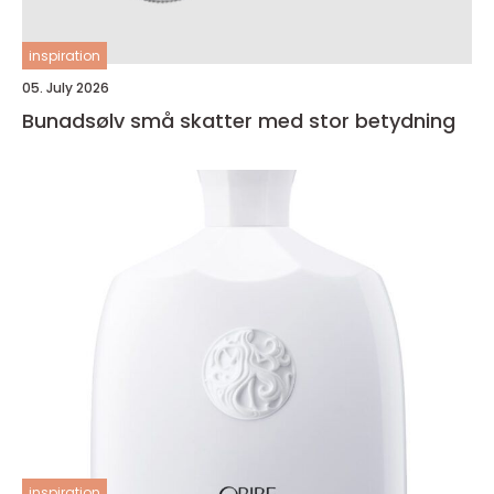
inspiration
05. July 2026
Bunadsølv små skatter med stor betydning
inspiration