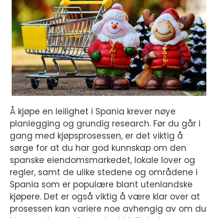
Å kjøpe en leilighet i Spania krever nøye
planlegging og grundig research. Før du går i
gang med kjøpsprosessen, er det viktig å
sørge for at du har god kunnskap om den
spanske eiendomsmarkedet, lokale lover og
regler, samt de ulike stedene og områdene i
Spania som er populære blant utenlandske
kjøpere. Det er også viktig å være klar over at
prosessen kan variere noe avhengig av om du