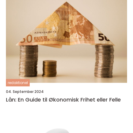
redaktionel
04. September 2024
Lån: En Guide til Økonomisk Frihet eller Felle