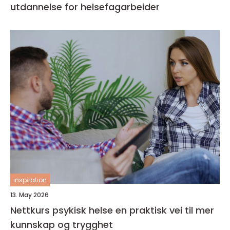
utdannelse for helsefagarbeider
inspiration
13. May 2026
Nettkurs psykisk helse en praktisk vei til mer
kunnskap og trygghet