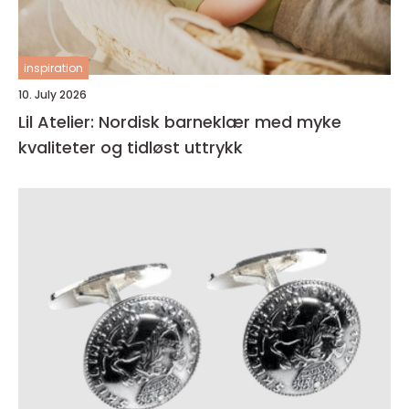
inspiration
10. July 2026
Lil Atelier: Nordisk barneklær med myke
kvaliteter og tidløst uttrykk