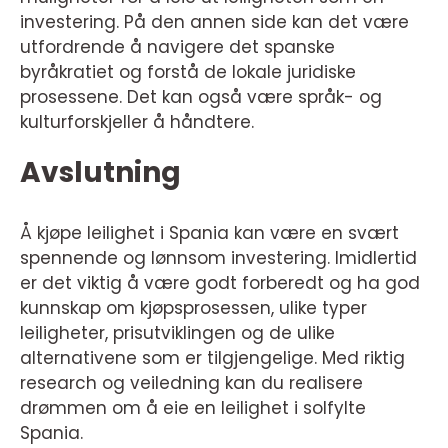
investering. På den annen side kan det være
utfordrende å navigere det spanske
byråkratiet og forstå de lokale juridiske
prosessene. Det kan også være språk- og
kulturforskjeller å håndtere.
Avslutning
Å kjøpe leilighet i Spania kan være en svært
spennende og lønnsom investering. Imidlertid
er det viktig å være godt forberedt og ha god
kunnskap om kjøpsprosessen, ulike typer
leiligheter, prisutviklingen og de ulike
alternativene som er tilgjengelige. Med riktig
research og veiledning kan du realisere
drømmen om å eie en leilighet i solfylte
Spania.