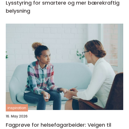
Lysstyring for smartere og mer bærekraftig
belysning
inspiration
16. May 2026
Fagprøve for helsefagarbeider: Veigen til