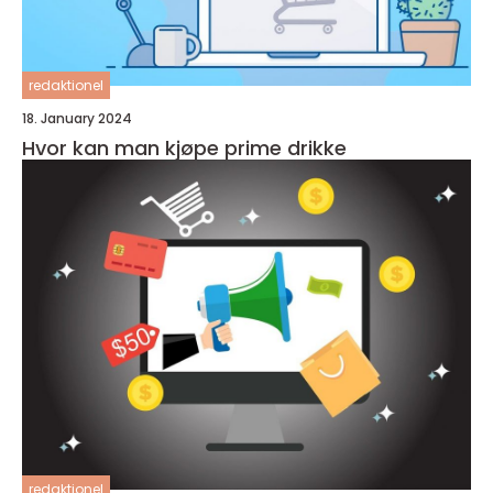
redaktionel
18. January 2024
Hvor kan man kjøpe prime drikke
redaktionel