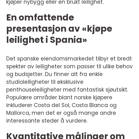
kjøper nybygg eller en brukt leilighet.
En omfattende
presentasjon av «kjøpe
leilighet i Spania»
Det spanske eiendomsmarkedet tilbyr et bredt
spekter av leiligheter som passer til ulike behov
og budsjetter. Du finner alt fra enkle
studioleiligheter til eksklusive
penthouseleiligheter med fantastisk sjøutsikt.
Populære områder blant norske kjøpere
inkluderer Costa del Sol, Costa Blanca og
Mallorca, men det er også mange andre
interessante steder å vurdere.
Kvantitative målinger om