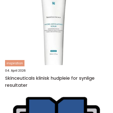
inspiration
04. April 2026
Skinceuticals klinisk hudpleie for synlige
resultater