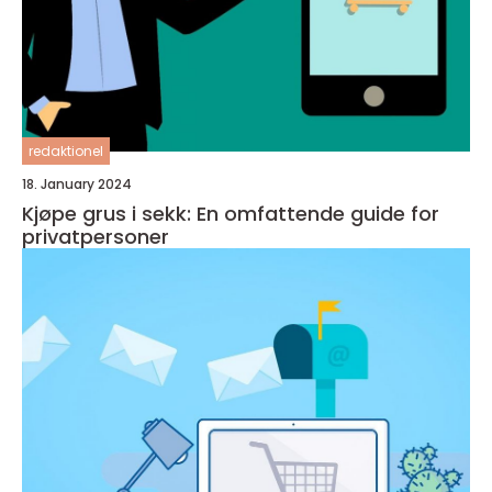
redaktionel
18. January 2024
Kjøpe grus i sekk: En omfattende guide for
privatpersoner