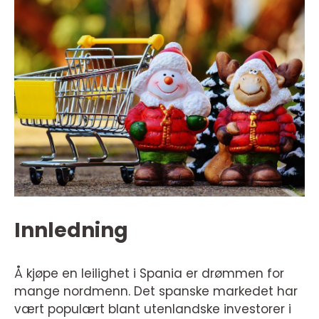
Innledning
Å kjøpe en leilighet i Spania er drømmen for
mange nordmenn. Det spanske markedet har
vært populært blant utenlandske investorer i