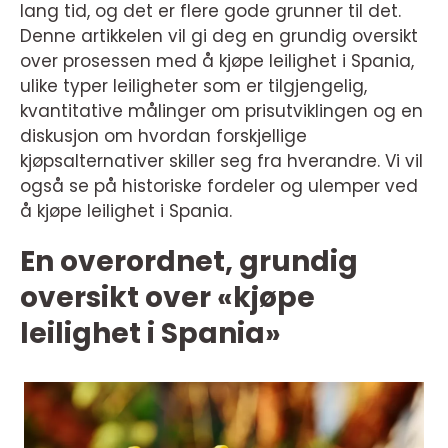
lang tid, og det er flere gode grunner til det.
Denne artikkelen vil gi deg en grundig oversikt
over prosessen med å kjøpe leilighet i Spania,
ulike typer leiligheter som er tilgjengelig,
kvantitative målinger om prisutviklingen og en
diskusjon om hvordan forskjellige
kjøpsalternativer skiller seg fra hverandre. Vi vil
også se på historiske fordeler og ulemper ved
å kjøpe leilighet i Spania.
En overordnet, grundig
oversikt over «kjøpe
leilighet i Spania»