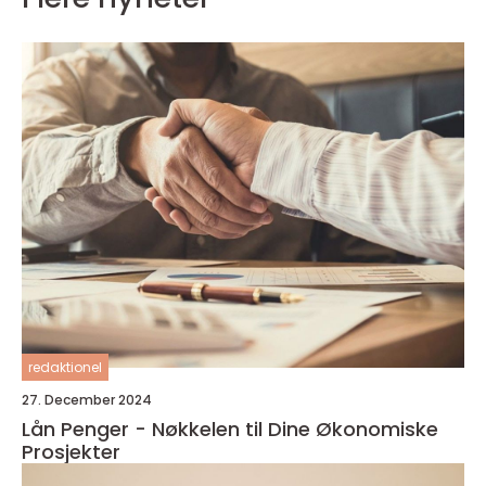
redaktionel
27. December 2024
Lån Penger - Nøkkelen til Dine Økonomiske
Prosjekter