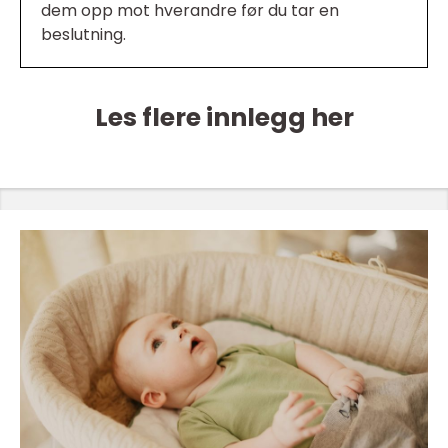
dem opp mot hverandre før du tar en
beslutning.
Les flere innlegg her