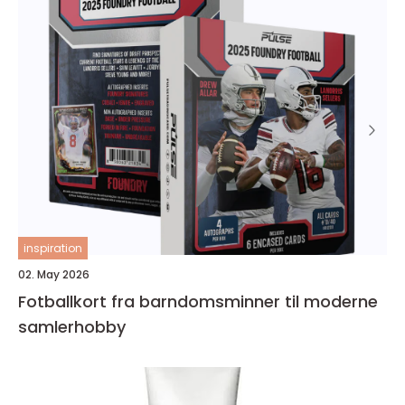
inspiration
02. May 2026
Fotballkort fra barndomsminner til moderne
samlerhobby