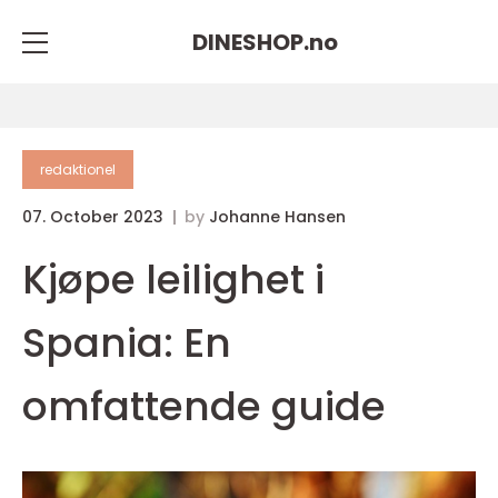
DINESHOP.
no
redaktionel
07. October 2023
by
Johanne Hansen
Kjøpe leilighet i
Spania: En
omfattende guide