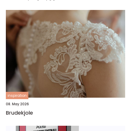
inspiration
08. May 2026
Brudekjole