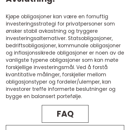
Kjøpe obligasjoner kan være en fornuftig
investeringsstrategi for privatpersoner som
ønsker stabil avkastning og tryggere
investeringsalternativer. Statsobligasjoner,
bedriftsobligasjoner, kommunale obligasjoner
og inflasjonssikrede obligasjoner er noen av de
vanligste typene obligasjoner som kan møte
forskjellige investeringsmål. Ved å forstå
kvantitative målinger, forskjeller mellom
obligasjonstyper og fordeler/ulemper, kan
investorer treffe informerte beslutninger og
bygge en balansert portefølje.
FAQ