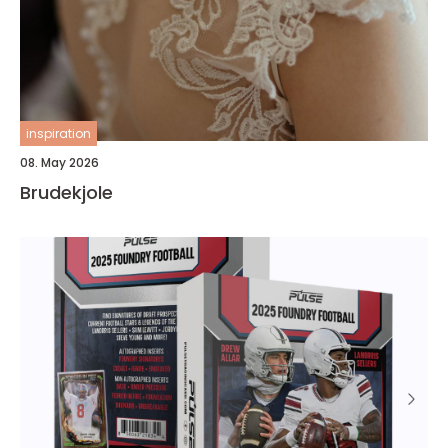
inspiration
08. May 2026
Brudekjole