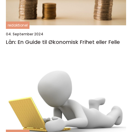
redaktionel
04. September 2024
Lån: En Guide til Økonomisk Frihet eller Felle