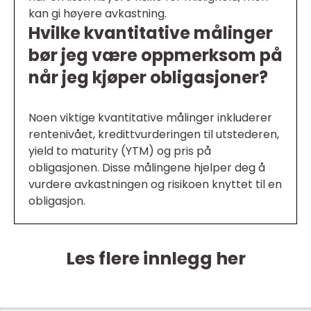
kan gi høyere avkastning.
Hvilke kvantitative målinger
bør jeg være oppmerksom på
når jeg kjøper obligasjoner?
Noen viktige kvantitative målinger inkluderer
rentenivået, kredittvurderingen til utstederen,
yield to maturity (YTM) og pris på
obligasjonen. Disse målingene hjelper deg å
vurdere avkastningen og risikoen knyttet til en
obligasjon.
Les flere innlegg her