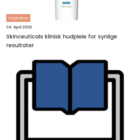
inspiration
04. April 2026
Skinceuticals klinisk hudpleie for synlige
resultater