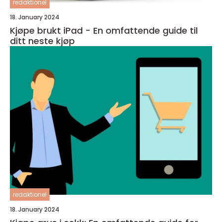
redaktionel
18. January 2024
Kjøpe brukt iPad - En omfattende guide til
ditt neste kjøp
redaktionel
18. January 2024