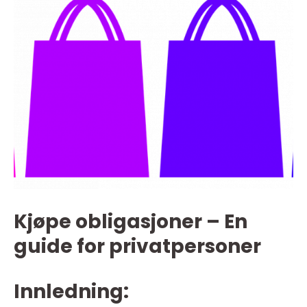
Kjøpe obligasjoner – En
guide for privatpersoner
Innledning: