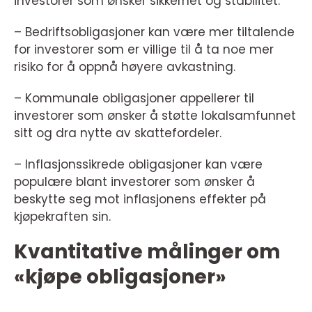
investorer som ønsker sikkerhet og stabilitet.
– Bedriftsobligasjoner kan være mer tiltalende
for investorer som er villige til å ta noe mer
risiko for å oppnå høyere avkastning.
– Kommunale obligasjoner appellerer til
investorer som ønsker å støtte lokalsamfunnet
sitt og dra nytte av skattefordeler.
– Inflasjonssikrede obligasjoner kan være
populære blant investorer som ønsker å
beskytte seg mot inflasjonens effekter på
kjøpekraften sin.
Kvantitative målinger om
«kjøpe obligasjoner»