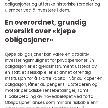
obligasjoner og utforske historiske fordeler og
ulemper ved å investere i dem.
En overordnet, grundig
oversikt over «kjøpe
obligasjoner»
Kjøpe obligasjoner kan være en attraktiv
investeringsmulighet for privatpersoner. En
obligasjon er et gjeldsinstrument utstedt av
en stat, et selskap eller et annet offentlig
institusjon for å skaffe kapital. Når du kjøper en
obligasjon, låner du penger til utstederen og
mottar periodiske rentebetalinger, samt
tilbakebetaling av hovedbeløpet ved forfall.
Obligasjoner anses som mindre risikable enn