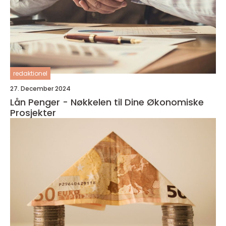
redaktionel
27. December 2024
Lån Penger - Nøkkelen til Dine Økonomiske
Prosjekter