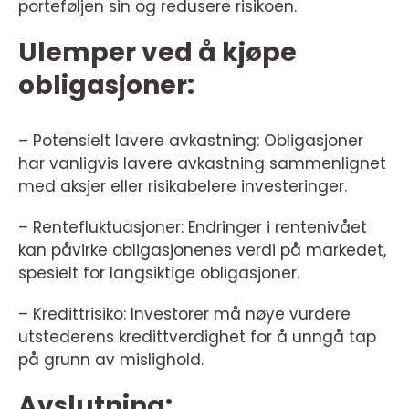
porteføljen sin og redusere risikoen.
Ulemper ved å kjøpe
obligasjoner:
– Potensielt lavere avkastning: Obligasjoner
har vanligvis lavere avkastning sammenlignet
med aksjer eller risikabelere investeringer.
– Rentefluktuasjoner: Endringer i rentenivået
kan påvirke obligasjonenes verdi på markedet,
spesielt for langsiktige obligasjoner.
– Kredittrisiko: Investorer må nøye vurdere
utstederens kredittverdighet for å unngå tap
på grunn av mislighold.
Avslutning: