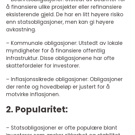
å finansiere ulike prosjekter eller refinansiere
eksisterende gjeld. De har en litt høyere risiko
enn statsobligasjoner, men kan gi høyere
avkastning.
– Kommunale obligasjoner: Utstedt av lokale
myndigheter for å finansiere offentlig
infrastruktur. Disse obligasjonene har ofte
skattefordeler for investorer.
– Inflasjonssikrede obligasjoner: Obligasjoner
der rente og hovedbeløp er justert for å
motvirke inflasjonen.
2. Popularitet:
– Statsobligasjoner er ofte populære blant