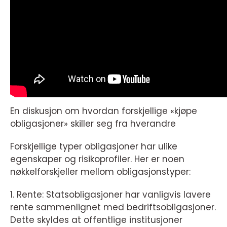
En diskusjon om hvordan forskjellige «kjøpe
obligasjoner» skiller seg fra hverandre
Forskjellige typer obligasjoner har ulike
egenskaper og risikoprofiler. Her er noen
nøkkelforskjeller mellom obligasjonstyper:
1. Rente: Statsobligasjoner har vanligvis lavere
rente sammenlignet med bedriftsobligasjoner.
Dette skyldes at offentlige institusjoner