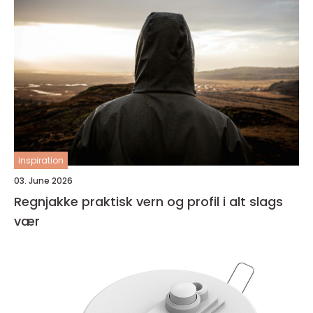
inspiration
03. June 2026
Regnjakke praktisk vern og profil i alt slags
vær