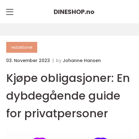
DINESHOP.
no
redaktionel
03. November 2023
by
Johanne Hansen
Kjøpe obligasjoner: En
dybdegående guide
for privatpersoner