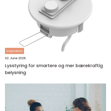
inspiration
02. June 2026
Lysstyring for smartere og mer bærekraftig
belysning