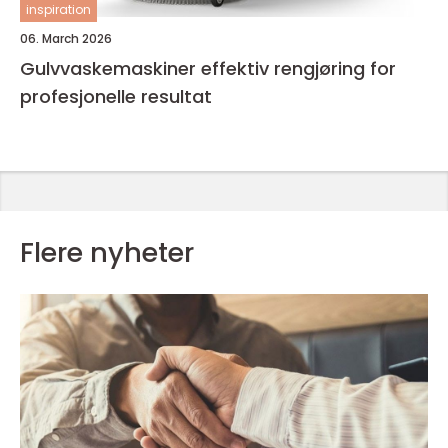
inspiration
06. March 2026
Gulvvaskemaskiner effektiv rengjøring for
profesjonelle resultat
Flere nyheter