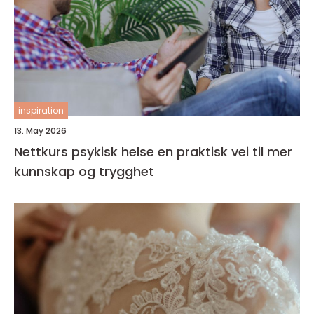
inspiration
13. May 2026
Nettkurs psykisk helse en praktisk vei til mer
kunnskap og trygghet