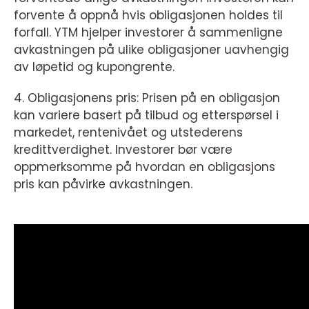
forvente å oppnå hvis obligasjonen holdes til
forfall. YTM hjelper investorer å sammenligne
avkastningen på ulike obligasjoner uavhengig
av løpetid og kupongrente.
4. Obligasjonens pris: Prisen på en obligasjon
kan variere basert på tilbud og etterspørsel i
markedet, rentenivået og utstederens
kredittverdighet. Investorer bør være
oppmerksomme på hvordan en obligasjons
pris kan påvirke avkastningen.