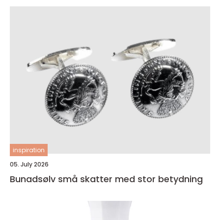
inspiration
05. July 2026
Bunadsølv små skatter med stor betydning