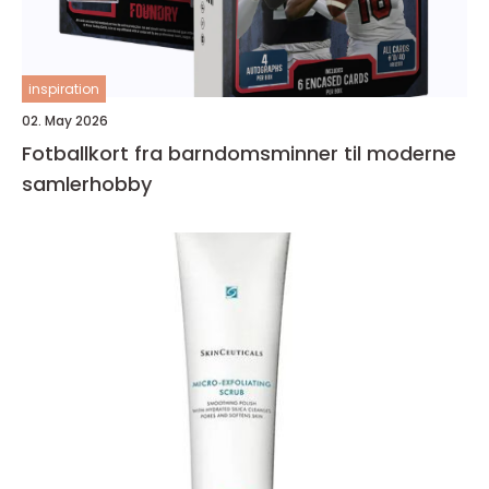
inspiration
02. May 2026
Fotballkort fra barndomsminner til moderne
samlerhobby