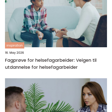
inspiration
16. May 2026
Fagprøve for helsefagarbeider: Veigen til
utdannelse for helsefagarbeider