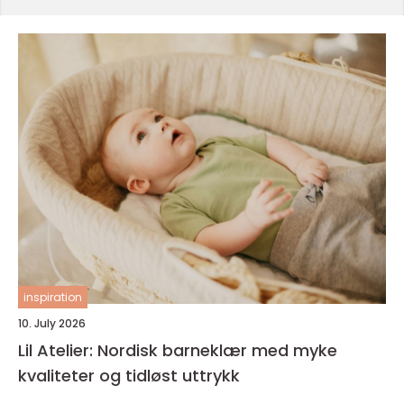
inspiration
10. July 2026
Lil Atelier: Nordisk barneklær med myke
kvaliteter og tidløst uttrykk