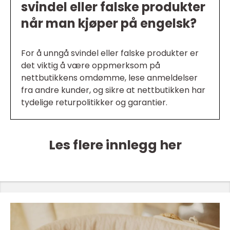
svindel eller falske produkter
når man kjøper på engelsk?
For å unngå svindel eller falske produkter er
det viktig å være oppmerksom på
nettbutikkens omdømme, lese anmeldelser
fra andre kunder, og sikre at nettbutikken har
tydelige returpolitikker og garantier.
Les flere innlegg her