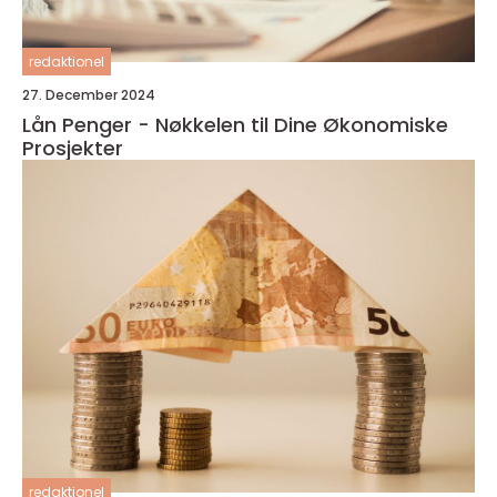
redaktionel
27. December 2024
Lån Penger - Nøkkelen til Dine Økonomiske
Prosjekter
redaktionel