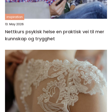
inspiration
13. May 2026
Nettkurs psykisk helse en praktisk vei til mer
kunnskap og trygghet