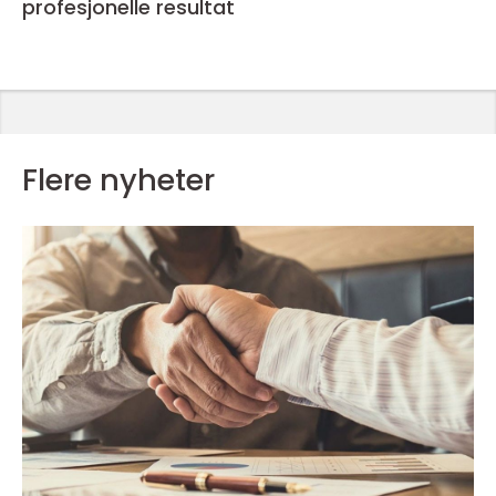
profesjonelle resultat
Flere nyheter