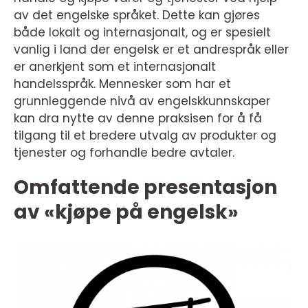
av det engelske språket. Dette kan gjøres
både lokalt og internasjonalt, og er spesielt
vanlig i land der engelsk er et andrespråk eller
er anerkjent som et internasjonalt
handelsspråk. Mennesker som har et
grunnleggende nivå av engelskkunnskaper
kan dra nytte av denne praksisen for å få
tilgang til et bredere utvalg av produkter og
tjenester og forhandle bedre avtaler.
Omfattende presentasjon
av «kjøpe på engelsk»