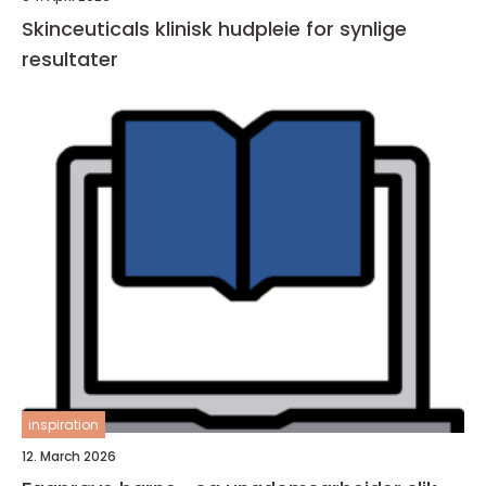
Skinceuticals klinisk hudpleie for synlige
resultater
inspiration
12. March 2026