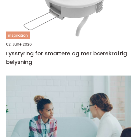
inspiration
02. June 2026
Lysstyring for smartere og mer bærekraftig
belysning