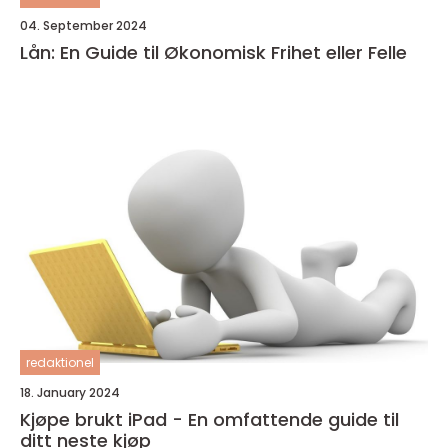
04. September 2024
Lån: En Guide til Økonomisk Frihet eller Felle
redaktionel
18. January 2024
Kjøpe brukt iPad - En omfattende guide til
ditt neste kjøp