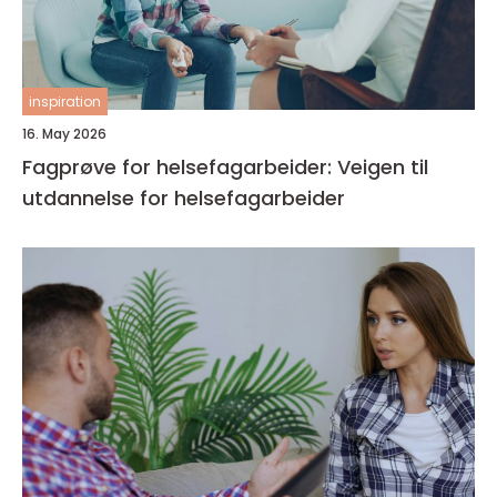
inspiration
16. May 2026
Fagprøve for helsefagarbeider: Veigen til
utdannelse for helsefagarbeider