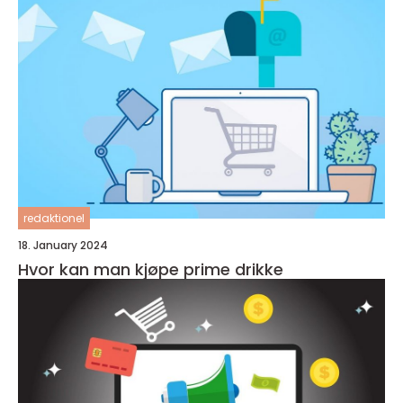
redaktionel
18. January 2024
Hvor kan man kjøpe prime drikke