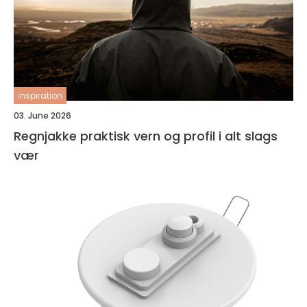
inspiration
03. June 2026
Regnjakke praktisk vern og profil i alt slags
vær