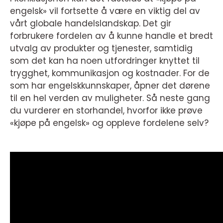
engelsk» vil fortsette å være en viktig del av
vårt globale handelslandskap. Det gir
forbrukere fordelen av å kunne handle et bredt
utvalg av produkter og tjenester, samtidig
som det kan ha noen utfordringer knyttet til
trygghet, kommunikasjon og kostnader. For de
som har engelskkunnskaper, åpner det dørene
til en hel verden av muligheter. Så neste gang
du vurderer en storhandel, hvorfor ikke prøve
«kjøpe på engelsk» og oppleve fordelene selv?