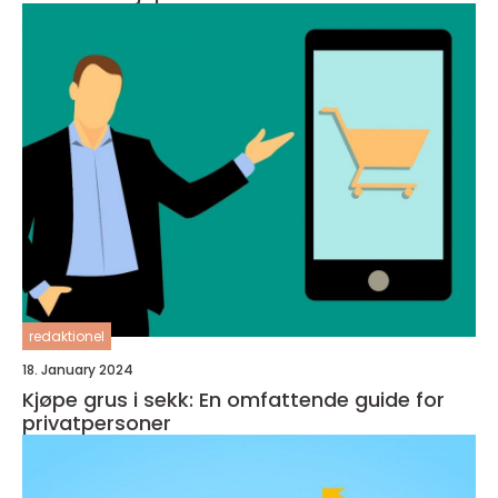
redaktionel
18. January 2024
Kjøpe grus i sekk: En omfattende guide for
privatpersoner