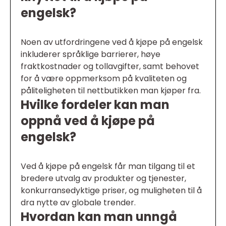
engelsk?
Noen av utfordringene ved å kjøpe på engelsk
inkluderer språklige barrierer, høye
fraktkostnader og tollavgifter, samt behovet
for å være oppmerksom på kvaliteten og
påliteligheten til nettbutikken man kjøper fra.
Hvilke fordeler kan man
oppnå ved å kjøpe på
engelsk?
Ved å kjøpe på engelsk får man tilgang til et
bredere utvalg av produkter og tjenester,
konkurransedyktige priser, og muligheten til å
dra nytte av globale trender.
Hvordan kan man unngå