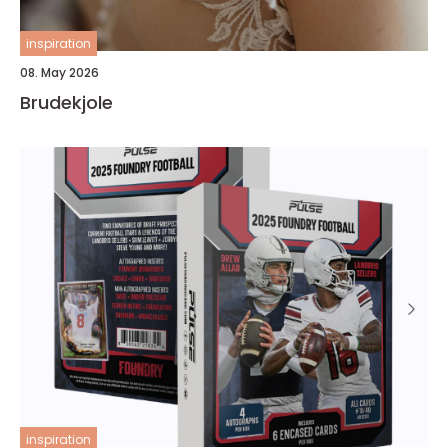
inspiration
08. May 2026
Brudekjole
inspiration