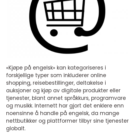
«Kjøpe på engelsk» kan kategoriseres i
forskjellige typer som inkluderer online
shopping, reisebestillinger, deltakelse i
auksjoner og kjøp av digitale produkter eller
tjenester, blant annet språkkurs, programvare
og musikk. Internett har gjort det enklere enn
noensinne å handle på engelsk, da mange
nettbutikker og plattformer tilbyr sine tjenester
globalt.