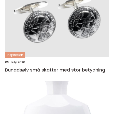
inspiration
05. July 2026
Bunadsølv små skatter med stor betydning