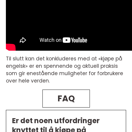
Til slutt kan det konkluderes med at «kjøpe på
engelsk» er en spennende og aktuell praksis
som gir enestående muligheter for forbrukere
over hele verden.
FAQ
Er det noen utfordringer
knyttet til å kjøpe på