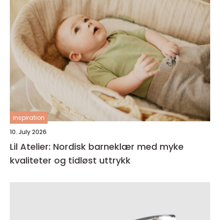
inspiration
10. July 2026
Lil Atelier: Nordisk barneklær med myke
kvaliteter og tidløst uttrykk