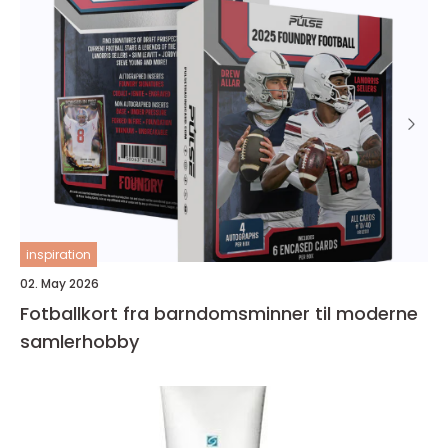
inspiration
02. May 2026
Fotballkort fra barndomsminner til moderne
samlerhobby