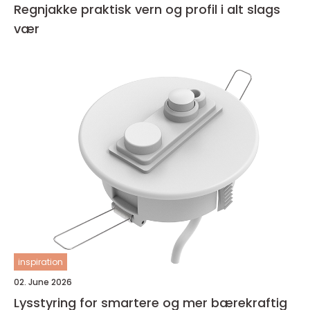
Regnjakke praktisk vern og profil i alt slags
vær
inspiration
02. June 2026
Lysstyring for smartere og mer bærekraftig