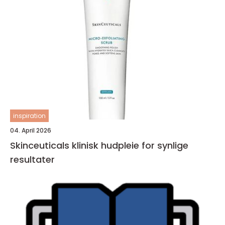
inspiration
04. April 2026
Skinceuticals klinisk hudpleie for synlige
resultater