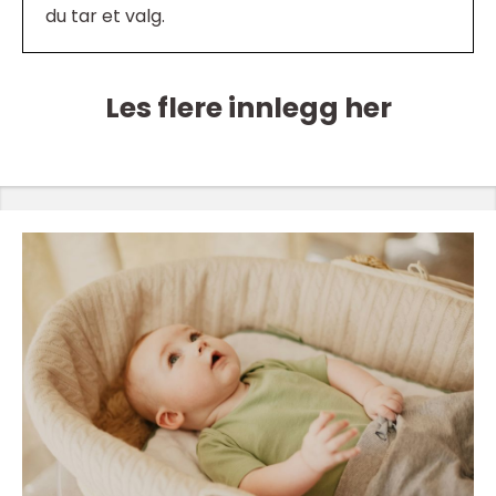
du tar et valg.
Les flere innlegg her