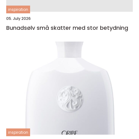
inspiration
05. July 2026
Bunadsølv små skatter med stor betydning
inspiration