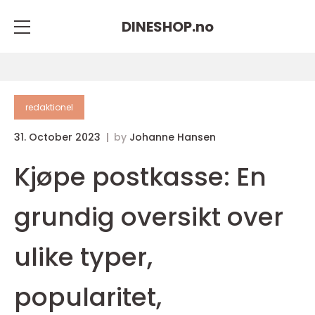
DINESHOP.
no
redaktionel
31. October 2023
by
Johanne Hansen
Kjøpe postkasse: En
grundig oversikt over
ulike typer,
popularitet,