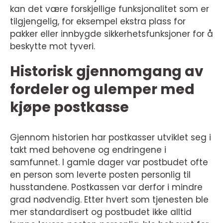
kan det være forskjellige funksjonalitet som er
tilgjengelig, for eksempel ekstra plass for
pakker eller innbygde sikkerhetsfunksjoner for å
beskytte mot tyveri.
Historisk gjennomgang av
fordeler og ulemper med
kjøpe postkasse
Gjennom historien har postkasser utviklet seg i
takt med behovene og endringene i
samfunnet. I gamle dager var postbudet ofte
en person som leverte posten personlig til
husstandene. Postkassen var derfor i mindre
grad nødvendig. Etter hvert som tjenesten ble
mer standardisert og postbudet ikke alltid