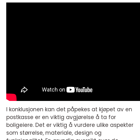
I konklusjonen kan det påpekes at kjøpet av en
postkasse er en viktig avgjørelse å ta for
boligeiere. Det er viktig å vurdere ulike aspekter
som størrelse, materiale, design og