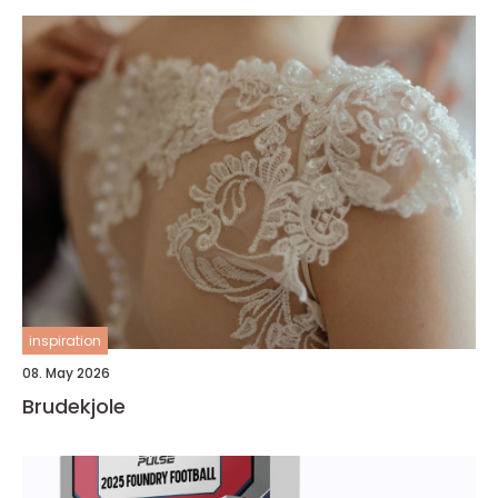
inspiration
08. May 2026
Brudekjole