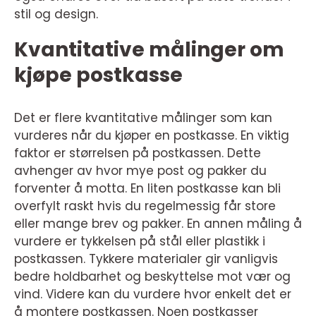
stil og design.
Kvantitative målinger om
kjøpe postkasse
Det er flere kvantitative målinger som kan
vurderes når du kjøper en postkasse. En viktig
faktor er størrelsen på postkassen. Dette
avhenger av hvor mye post og pakker du
forventer å motta. En liten postkasse kan bli
overfylt raskt hvis du regelmessig får store
eller mange brev og pakker. En annen måling å
vurdere er tykkelsen på stål eller plastikk i
postkassen. Tykkere materialer gir vanligvis
bedre holdbarhet og beskyttelse mot vær og
vind. Videre kan du vurdere hvor enkelt det er
å montere postkassen. Noen postkasser