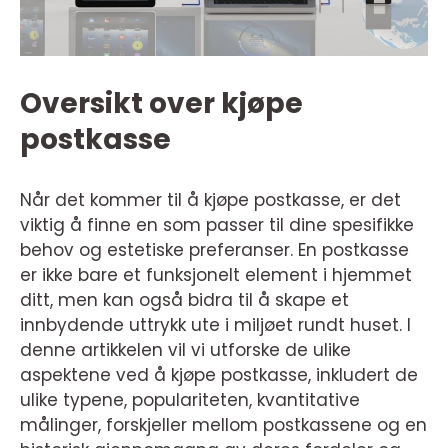
Oversikt over kjøpe
postkasse
Når det kommer til å kjøpe postkasse, er det
viktig å finne en som passer til dine spesifikke
behov og estetiske preferanser. En postkasse
er ikke bare et funksjonelt element i hjemmet
ditt, men kan også bidra til å skape et
innbydende uttrykk ute i miljøet rundt huset. I
denne artikkelen vil vi utforske de ulike
aspektene ved å kjøpe postkasse, inkludert de
ulike typene, populariteten, kvantitative
målinger, forskjeller mellom postkassene og en