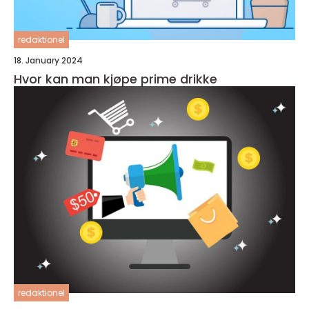
redaktionel
18. January 2024
Hvor kan man kjøpe prime drikke
redaktionel