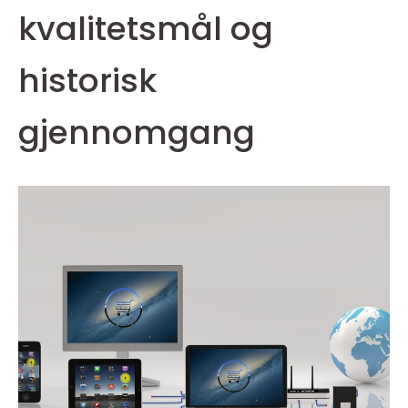
kvalitetsmål og
historisk
gjennomgang