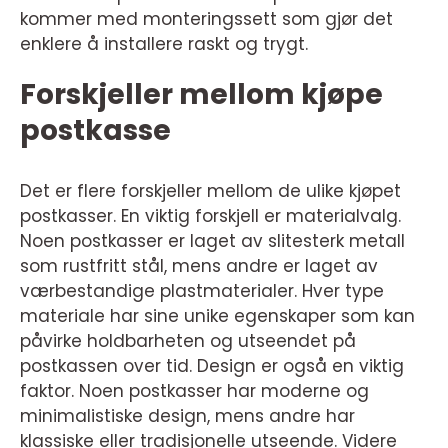
kommer med monteringssett som gjør det
enklere å installere raskt og trygt.
Forskjeller mellom kjøpe
postkasse
Det er flere forskjeller mellom de ulike kjøpet
postkasser. En viktig forskjell er materialvalg.
Noen postkasser er laget av slitesterk metall
som rustfritt stål, mens andre er laget av
værbestandige plastmaterialer. Hver type
materiale har sine unike egenskaper som kan
påvirke holdbarheten og utseendet på
postkassen over tid. Design er også en viktig
faktor. Noen postkasser har moderne og
minimalistiske design, mens andre har
klassiske eller tradisjonelle utseende. Videre