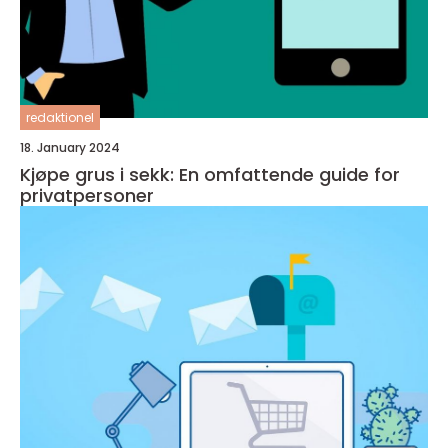
redaktionel
18. January 2024
Kjøpe grus i sekk: En omfattende guide for
privatpersoner