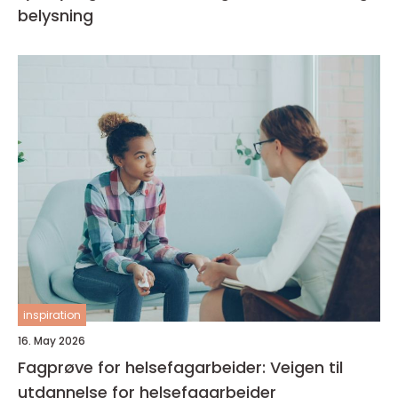
belysning
inspiration
16. May 2026
Fagprøve for helsefagarbeider: Veigen til
utdannelse for helsefagarbeider