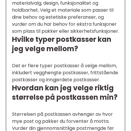
materialvalg, design, funksjonalitet og
holdbarhet. Velg et materiale som passer til
dine behov og estetiske preferanser, og
vurder om du har behov for ekstra funksjoner
som plass til pakker eller sikkerhetsfunksjoner.
Hvilke typer postkasser kan
jeg velge mellom?
Det er flere typer postkasser å velge mellom,
inkludert vegghengte postkasser, frittstående
postkasser og inngjerdete postkasser.
Hvordan kan jeg velge riktig
størrelse på postkassen min?
Størrelsen på postkassen avhenger av hvor
mye post og pakker du forventer å motta.
Vurder din gjennomsnittlige postmengde før