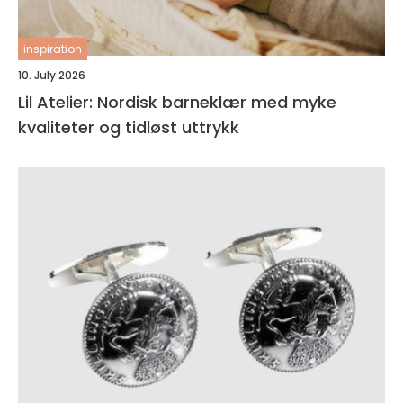
inspiration
10. July 2026
Lil Atelier: Nordisk barneklær med myke
kvaliteter og tidløst uttrykk