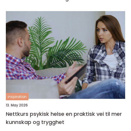
inspiration
13. May 2026
Nettkurs psykisk helse en praktisk vei til mer
kunnskap og trygghet