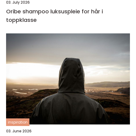
03. July 2026
Oribe shampoo luksuspleie for hår i
toppklasse
inspiration
03. June 2026