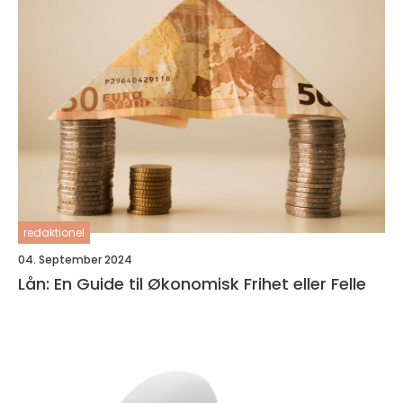
redaktionel
04. September 2024
Lån: En Guide til Økonomisk Frihet eller Felle