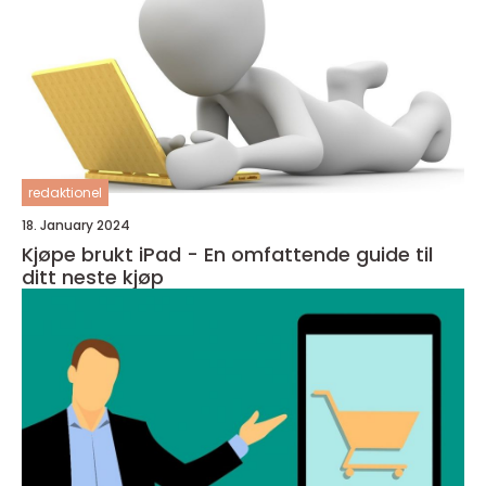
redaktionel
18. January 2024
Kjøpe brukt iPad - En omfattende guide til
ditt neste kjøp