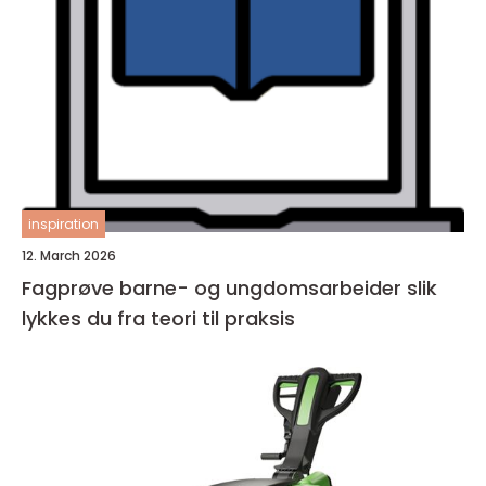
inspiration
12. March 2026
Fagprøve barne- og ungdomsarbeider slik
lykkes du fra teori til praksis