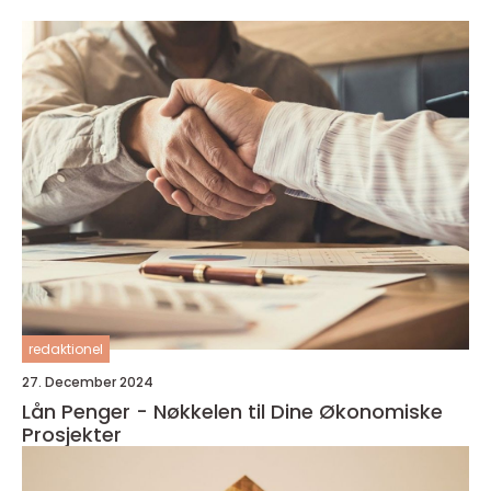
redaktionel
27. December 2024
Lån Penger - Nøkkelen til Dine Økonomiske
Prosjekter