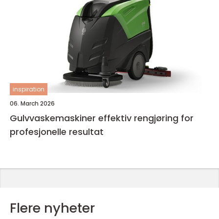
inspiration
06. March 2026
Gulvvaskemaskiner effektiv rengjøring for
profesjonelle resultat
Flere nyheter